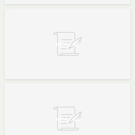
MENU 02
MENU 04