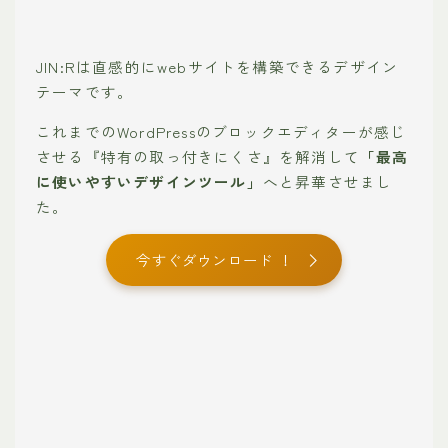
JIN:Rは直感的にwebサイトを構築できるデザイン
テーマです。
これまでのWordPressのブロックエディターが感じ
させる『特有の取っ付きにくさ』を解消して
「最高
に使いやすいデザインツール」
へと昇華させまし
た。
今すぐダウンロード ！