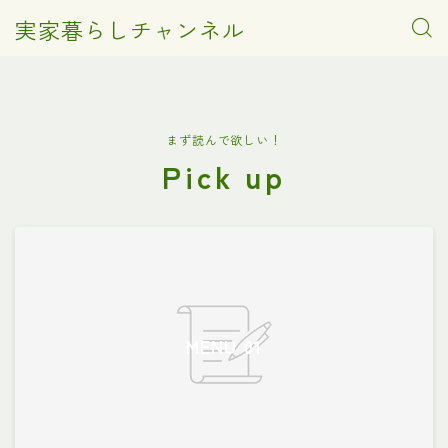
実家暮らしチャンネル
まず読んで欲しい！
Pick up
MENU 01