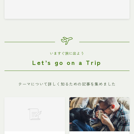
いますぐ旅に出よう
Let’s go on a Trip
テーマについて詳しく知るための記事を集めました