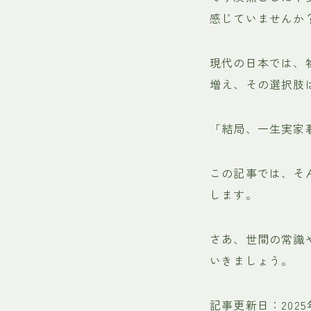
感じていませんか
現代の日本では、
増え、その選択肢
「結局、一生実家
この記事では、そ
します。
さあ、世間の常識
いきましょう。
記事更新日：2025