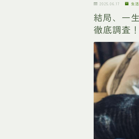
2025.06.17
生活
結局、一
徹底調査