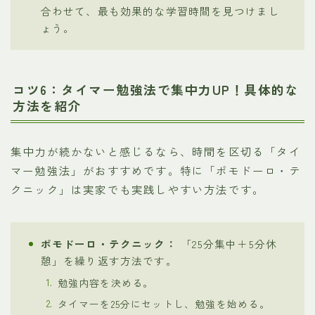
合わせて、最も効果的な学習時間を見つけまし
ょう。
コツ6：タイマー勉強法で集中力UP！具体的な
方法を紹介
集中力が続かないと感じるなら、時間を区切る「タイ
マー勉強法」がおすすめです。特に「ポモドーロ・テ
クニック」は実家でも実践しやすい方法です。
ポモドーロ・テクニック：
「25分集中＋5分休
憩」を繰り返す方法です。
勉強内容を決める。
タイマーを25分にセットし、勉強を始める。