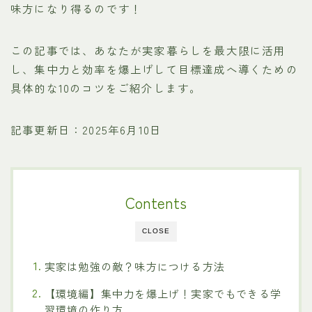
味方になり得るのです！
この記事では、あなたが実家暮らしを最大限に活用
し、集中力と効率を爆上げして目標達成へ導くための
具体的な10のコツをご紹介します。
記事更新日：2025年6月10日
Contents
CLOSE
実家は勉強の敵？味方につける方法
【環境編】集中力を爆上げ！実家でもできる学
習環境の作り方