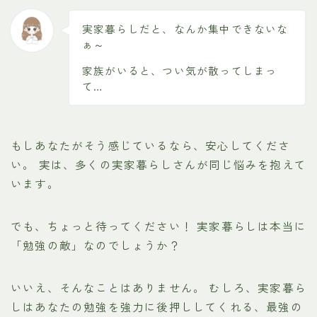
実家暮らしだと、なんか集中できないな
ぁ～
家族がいると、つい気が散ってしまっ
て…
もしあなたがそう感じているなら、安心してくださ
い。 実は、多くの実家暮らしさんが同じ悩みを抱えて
います。
でも、ちょっと待ってください！ 実家暮らしは本当に
「勉強の敵」なのでしょうか？
いいえ、そんなことはありません。 むしろ、実家暮ら
しはあなたの勉強を強力に後押ししてくれる、最強の