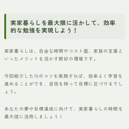
実家暮らしを最大限に活かして、効率
的な勉強を実現しよう！
実家暮らしは、自由な時間やコスト面、家族の支援と
いったメリットを活かす絶好の環境です。
今回紹介した10のコツを実践すれば、効率よく学習を
進めることができ、自信を持って目標に近づけるでし
ょう。
あなたの夢や目標達成に向けて、実家暮らしの時間を
最大限に活用しましょう！