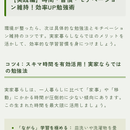
ン維持！効率UP勉強術
環境が整ったら、次は具体的な勉強法とモチベーショ
ン維持のコツです。実家暮らしならではのメリットを
活かして、効率的な学習習慣を身につけましょう。
コツ4：スキマ時間を有効活用！実家ならでは
の勉強法
実家暮らしは、一人暮らしに比べて「家事」や「移
動」にかかる時間が圧倒的に少ない傾向にあります。
この生まれた時間を最大限に活用しましょう。
「ながら」学習を極める：
皿洗いや洗濯物を畳