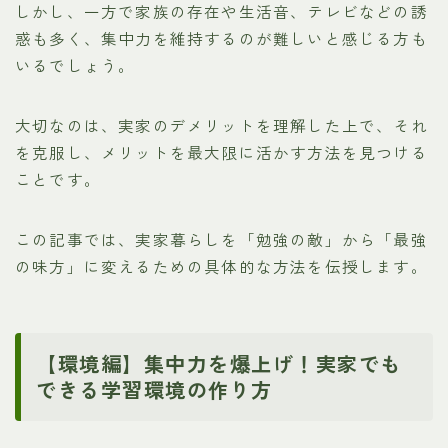
しかし、一方で家族の存在や生活音、テレビなどの誘
惑も多く、集中力を維持するのが難しいと感じる方も
いるでしょう。
大切なのは、実家のデメリットを理解した上で、それ
を克服し、メリットを最大限に活かす方法を見つける
ことです。
この記事では、実家暮らしを「勉強の敵」から「最強
の味方」に変えるための具体的な方法を伝授します。
【環境編】集中力を爆上げ！実家でも
できる学習環境の作り方