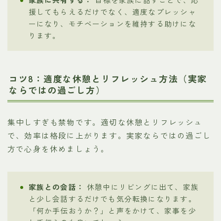
援してもらえるだけでなく、適度なプレッシャ
ーになり、モチベーションを維持する助けにな
ります。
コツ8：適度な休憩とリフレッシュ方法（実家
ならではの過ごし方）
集中しすぎも禁物です。適切な休憩とリフレッシュ
で、効率は格段に上がります。実家ならではの過ごし
方で心身を休めましょう。
家族との会話：
休憩中にリビングに出て、家族
と少し会話するだけでも気分転換になります。
「何か手伝おうか？」と声をかけて、家事を少