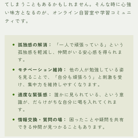
てしまうこともあるかもしれません。そんな時に心強
い味方となるのが、オンライン自習室や学習コミュニ
ティです。
孤独感の解消：
「一人で頑張っている」という
孤独感を軽減し、仲間がいる安心感を得られま
す。
モチベーション維持：
他の人が勉強している姿
を見ることで、「自分も頑張ろう」と刺激を受
け、集中力を維持しやすくなります。
適度な緊張感：
誰かに見られている、という意
識が、だらけがちな自分に喝を入れてくれま
す。
情報交換・質問の場：
困ったことや疑問を共有
できる仲間が見つかることもあります。