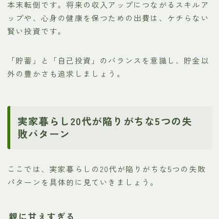
本末転倒です。将来の収入アップにつながるスキルア
ップや、心身の健康を保つための出費は、ケチらない
賢い投資です。
「貯蓄」と「自己投資」のバランスを意識し、貯金以
外の豊かさも追求しましょう。
実家暮らし20代が陥りがちな5つの失
敗パターン
ここでは、実家暮らしの20代が陥りがちな5つの失敗
パターンを具体的に見ていきましょう。
親に甘えすぎる