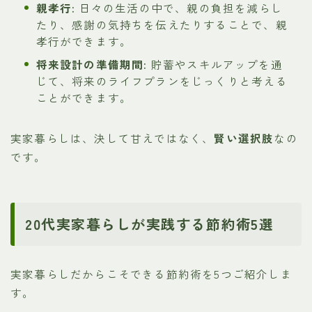
親孝行:
日々の生活の中で、親の負担を減らし
たり、感謝の気持ちを伝えたりすることで、親
孝行ができます。
将来設計の準備期間:
貯蓄やスキルアップを通
じて、将来のライフプランをじっくりと考える
ことができます。
実家暮らしは、決して甘えではなく、
賢い選択肢
なの
です。
20代実家暮らしが実践する節約術5選
実家暮らしだからこそできる節約術を5つご紹介しま
す。