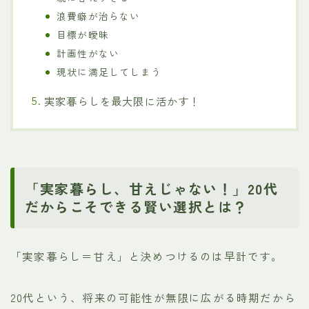
浪費癖が治らない
目標が曖昧
計画性がない
現状に満足してしまう
実家暮らしを最大限に活かす！
「実家暮らし、甘えじゃない！」20代
だからこそできる賢い選択とは？
「実家暮らし＝甘え」と決めつけるのは早計です。
20代という、将来の可能性が無限に広がる時期だから