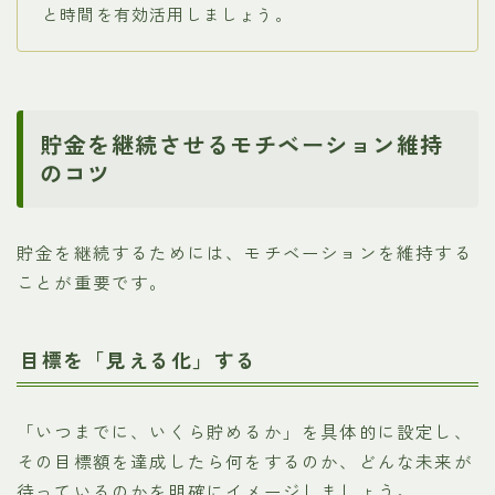
と時間を有効活用しましょう。
貯金を継続させるモチベーション維持
のコツ
貯金を継続するためには、モチベーションを維持する
ことが重要です。
目標を「見える化」する
「いつまでに、いくら貯めるか」を具体的に設定し、
その目標額を達成したら何をするのか、どんな未来が
待っているのかを明確にイメージしましょう。