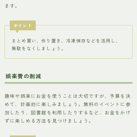
ます。
ポイント
まとめ買い、作り置き、冷凍保存などを活用し、
無駄をなくしましょう。
娯楽費の削減
趣味や娯楽にお金を使うことは大切ですが、予算を決
めて、計画的に楽しみましょう。無料のイベントに参
加したり、図書館を利用したりするなど、お金をかけ
ずに楽しめる方法を見つけましょう。