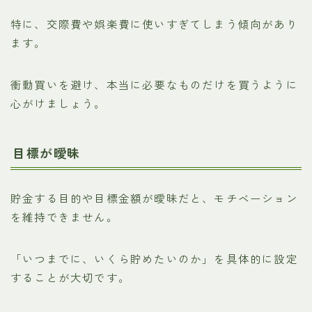
特に、交際費や娯楽費に使いすぎてしまう傾向があり
ます。
衝動買いを避け、本当に必要なものだけを買うように
心がけましょう。
目標が曖昧
貯金する目的や目標金額が曖昧だと、モチベーション
を維持できません。
「いつまでに、いくら貯めたいのか」を具体的に設定
することが大切です。