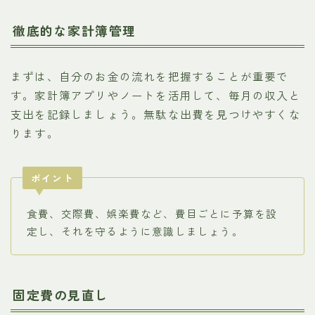
徹底的な家計簿管理
まずは、自分のお金の流れを把握することが重要で
す。家計簿アプリやノートを活用して、毎月の収入と
支出を記録しましょう。無駄な出費を見つけやすくな
ります。
ポイント
食費、交際費、娯楽費など、費目ごとに予算を設
定し、それを守るように意識しましょう。
固定費の見直し