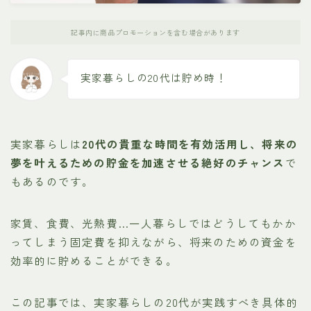
記事内に商品プロモーションを含む場合があります
実家暮らしの20代は貯め時！
実家暮らしは
20代の貴重な時間を有効活用し、将来の
夢を叶えるための貯金を加速させる絶好のチャンス
で
もあるのです。
家賃、食費、光熱費…一人暮らしではどうしてもかか
ってしまう固定費を抑えながら、将来のための資金を
効率的に貯めることができる。
この記事では、実家暮らしの20代が実践すべき具体的