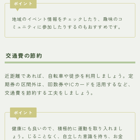
ポイント
地域のイベント情報をチェックしたり、趣味のコ
ミュニティに参加したりするのもおすすめです。
交通費の節約
近距離であれば、自転車や徒歩を利用しましょう。定
期券の区間外は、回数券やICカードを活用するなど、
交通費を節約する工夫をしましょう。
ポイント
健康にも良いので、積極的に運動を取り入れまし
ょう。じることなく、自立した意識を持ち、お金