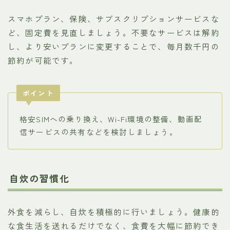
スマホプラン、保険、サブスクリプションサービスな
ど、固定費を見直しましょう。不要なサービスは解約
し、より安いプランに変更することで、毎月数千円の
節約が可能です。
ポイント
格安SIMへの乗り換え、Wi-Fi環境の整備、動画配
信サービスの共有などを検討しましょう。
自炊の習慣化
外食を減らし、自炊を積極的に行いましょう。健康的
な食生活を送れるだけでなく、食費を大幅に節約でき