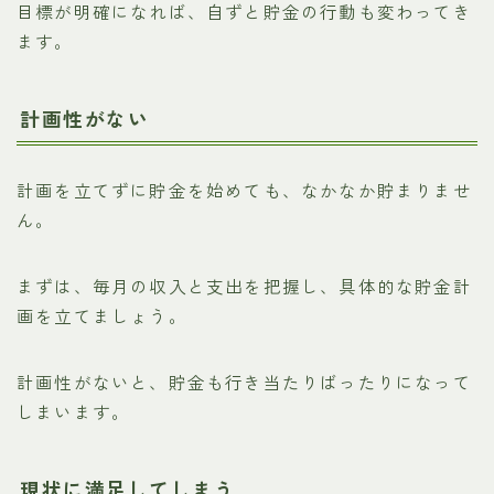
目標が明確になれば、自ずと貯金の行動も変わってき
ます。
計画性がない
計画を立てずに貯金を始めても、なかなか貯まりませ
ん。
まずは、毎月の収入と支出を把握し、具体的な貯金計
画を立てましょう。
計画性がないと、貯金も行き当たりばったりになって
しまいます。
現状に満足してしまう