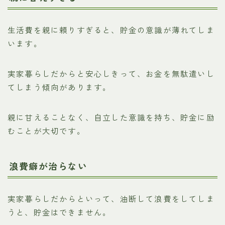
生活費を親に頼りすぎると、貯金の意識が薄れてしま
います。
実家暮らしだからと安心しきって、お金を無駄遣いし
てしまう傾向があります。
親に甘えることなく、自立した意識を持ち、貯金に励
むことが大切です。
浪費癖が治らない
実家暮らしだからといって、油断して浪費をしてしま
うと、貯金はできません。