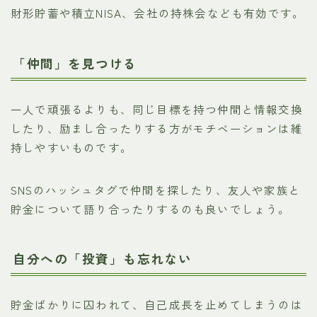
財形貯蓄や積立NISA、会社の持株会なども有効です。
「仲間」を見つける
一人で頑張るよりも、同じ目標を持つ仲間と情報交換
したり、励まし合ったりする方がモチベーションは維
持しやすいものです。
SNSのハッシュタグで仲間を探したり、友人や家族と
貯金について語り合ったりするのも良いでしょう。
自分への「投資」も忘れない
貯金ばかりに囚われて、自己成長を止めてしまうのは