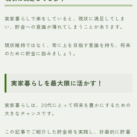
実家暮らしで楽をしていると、現状に満足してしま
い、貯金への意識が薄れてしまうことがあります。
現状維持ではなく、常に上を目指す意識を持ち、将来
のために貯金に励みましょう。
実家暮らしを最大限に活かす！
実家暮らしは、20代にとって将来を豊かにするための
大きなチャンスです。
この記事でご紹介した貯金術を実践し、計画的に貯蓄