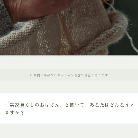
記事内に商品プロモーションを含む場合があります
「実家暮らしのおばさん」と聞いて、あなたはどんなイメ
ますか？