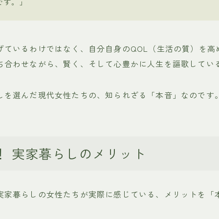
です。」
げているわけではなく、自分自身のQOL（生活の質）を高
ち合わせながら、賢く、そして心豊かに人生を謳歌してい
しを選んだ現代女性たちの、知られざる「本音」なのです
！ 実家暮らしのメリット
実家暮らしの女性たちが実際に感じている、メリットを「