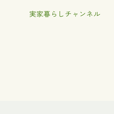
実家暮らしチャンネル