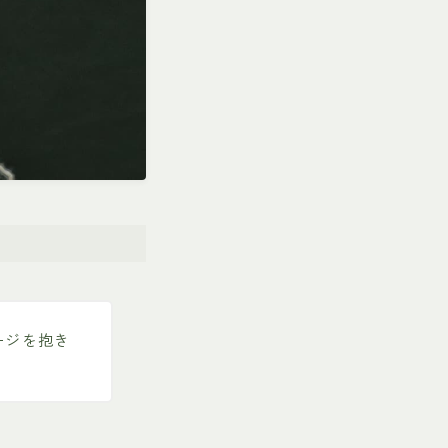
ージを抱き