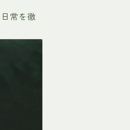
の日常を徹