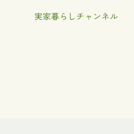
実家暮らしチャンネル