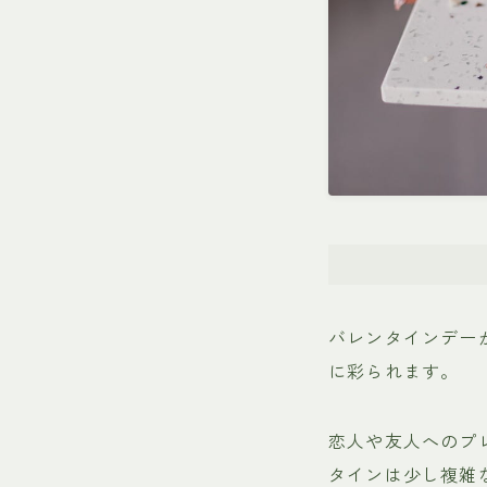
バレンタインデー
に彩られます。
恋人や友人へのプ
タインは少し複雑