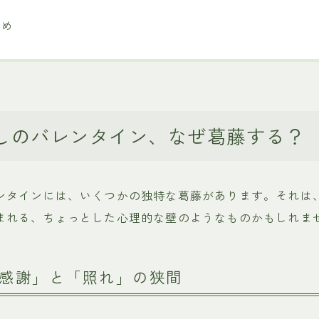
とめ
しのバレンタイン、なぜ葛藤する？
ンタインには、いくつかの独特な葛藤があります。それは
まれる、ちょっとした心理的な壁のようなものかもしれま
の「感謝」と「照れ」の狭間