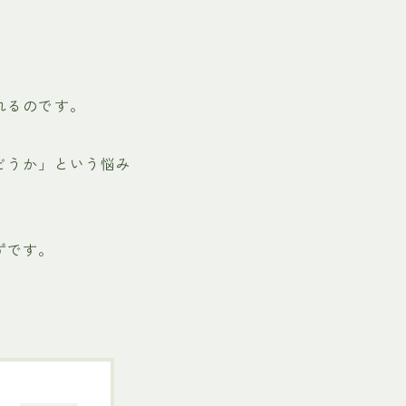
れるのです。
どうか」という悩み
ずです。