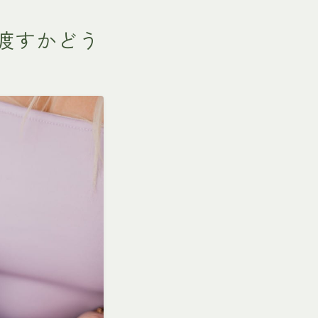
渡すかどう