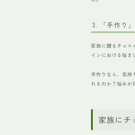
3. 「手作
家族に贈るチョコ
インにおける悩ま
手作りなら、気持
れるのか？悩みが
家族にチ