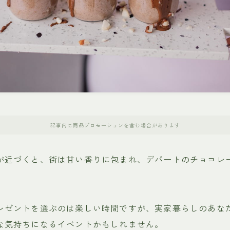
記事内に商品プロモーションを含む場合があります
が近づくと、街は甘い香りに包まれ、デパートのチョコレ
レゼントを選ぶのは楽しい時間ですが、実家暮らしのあな
な気持ちになるイベントかもしれません。