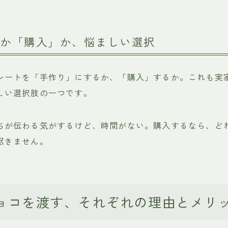
り」か「購入」か、悩ましい選択
レートを「手作り」にするか、「購入」するか。これも実
しい選択肢の一つです。
ちが伝わる気がするけど、時間がない。購入するなら、ど
尽きません。
ョコを渡す、それぞれの理由とメリ