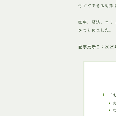
今すぐできる対策
家事、経済、コミ
をまとめました。
記事更新日：2025
「