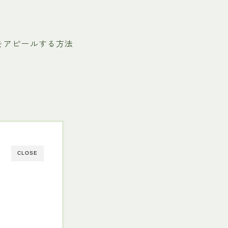
をアピールする方法
CLOSE