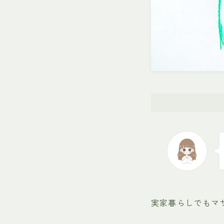
実家暮らしでもマ