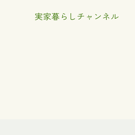
実家暮らしチャンネル