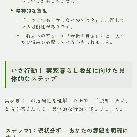
っているかもしれません。
精神的な負担
：
「いつまでも自立しないのでは？」と心配して
いる可能性があります。
「将来への不安」や「老後の資金」など、あな
たの将来を心配しているかもしれません。
いざ行動！ 実家暮らし脱却に向けた具
体的なステップ
実家暮らしの危険性を理解した上で、「脱却したい」
と強く感じたなら、具体的な行動に移しましょう。
ステップ1：現状分析 – あなたの課題を明確に