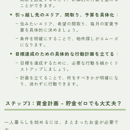
ことができます。
引っ越し先のエリア、間取り、予算を具体化
：
住みたいエリア、希望の間取り、毎月の家賃予
算を具体的に決めましょう。
条件を明確にすることで、物件探しがスムーズ
になります。
目標達成のための具体的な行動計画を立てる
：
目標を達成するために、必要な行動を細かくリ
ストアップしましょう。
計画を立てることで、何をすべきかが明確にな
り、迷わずに行動できます。
ステップ3：資金計画 – 貯金ゼロでも大丈夫？
一人暮らしを始めるには、まとまったお金が必要で
す。