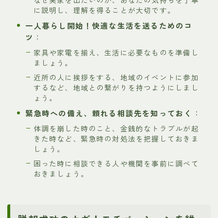
に説明し、理解を得ることが大切です。
一人暮らし開始！快適な生活を送るためのコ
ツ
：
家具や家電を揃え、生活に必要なものを準備し
ましょう。
近所の人に挨拶をする、地域のイベントに参加
するなど、地域との繋がりを持つようにしまし
ょう。
緊急時への備え、頼れる相談先を知っておく
：
体調を崩した時のこと、金銭的なトラブルが起
きた時など、緊急時の対処法を把握しておきま
しょう。
困った時に相談できる人や機関を事前に調べて
おきましょう。