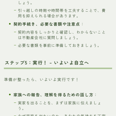
しょう。
引っ越しの時期や時間帯を工夫することで、費
用を抑えられる場合があります。
契約手続き、必要な書類や注意点
：
契約内容をしっかりと確認し、わからないこと
は不動産会社に質問しましょう。
必要な書類を事前に準備しておきましょう。
ステップ5：実行！ – いよいよ自立へ
準備が整ったら、いよいよ実行です！
家族への報告、理解を得るための話し方
：
実家を出ることを、まずは家族に伝えましょ
う。
なぜ実家を出たいのか、あなたの気持ちを丁寧