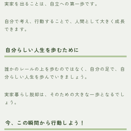
実家を出ることは、自立への第一歩です。
自分で考え、行動することで、人間として大きく成長
できます。
自分らしい人生を歩むために
誰かのレールの上を歩むのではなく、自分の足で、自
分らしい人生を歩んでいきましょう。
実家暮らし脱却は、そのための大きな一歩となるでし
ょう。
今、この瞬間から行動しよう！