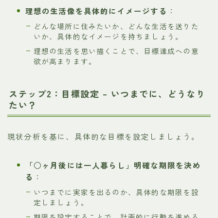
理想の生活像を具体的にイメージする
：
どんな場所に住みたいか、どんな生活を送りた
いか、具体的なイメージを持ちましょう。
理想の生活を思い描くことで、目標達成への意
欲が高まります。
ステップ2：目標設定 – いつまでに、どうなり
たい？
現状分析を基に、具体的な目標を設定しましょう。
「○ヶ月後には一人暮らし」明確な期限を決め
る
：
いつまでに実家を出るのか、具体的な期限を設
定しましょう。
期限を設定することで、計画的に行動を進める