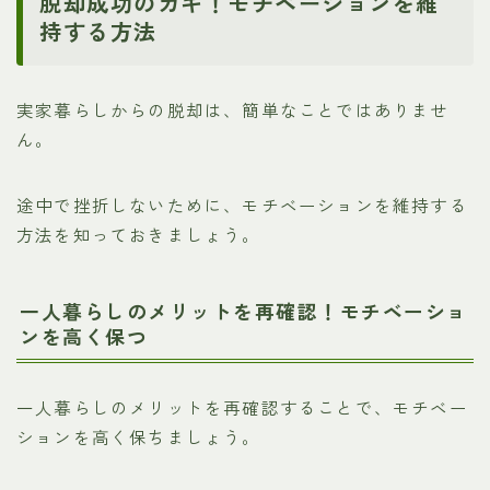
脱却成功のカギ！モチベーションを維
持する方法
実家暮らしからの脱却は、簡単なことではありませ
ん。
途中で挫折しないために、モチベーションを維持する
方法を知っておきましょう。
一人暮らしのメリットを再確認！モチベーショ
ンを高く保つ
一人暮らしのメリットを再確認することで、モチベー
ションを高く保ちましょう。