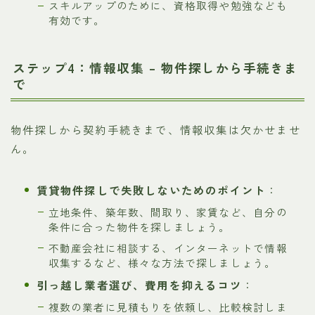
スキルアップのために、資格取得や勉強なども
有効です。
ステップ4：情報収集 – 物件探しから手続きま
で
物件探しから契約手続きまで、情報収集は欠かせませ
ん。
賃貸物件探しで失敗しないためのポイント
：
立地条件、築年数、間取り、家賃など、自分の
条件に合った物件を探しましょう。
不動産会社に相談する、インターネットで情報
収集するなど、様々な方法で探しましょう。
引っ越し業者選び、費用を抑えるコツ
：
複数の業者に見積もりを依頼し、比較検討しま