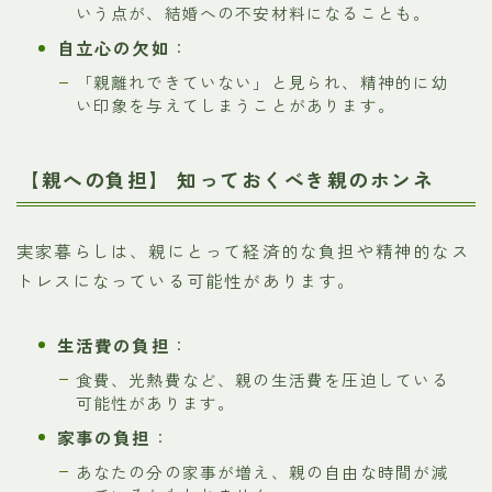
いう点が、結婚への不安材料になることも。
自立心の欠如
：
「親離れできていない」と見られ、精神的に幼
い印象を与えてしまうことがあります。
【親への負担】 知っておくべき親のホンネ
実家暮らしは、親にとって経済的な負担や精神的なス
トレスになっている可能性があります。
生活費の負担
：
食費、光熱費など、親の生活費を圧迫している
可能性があります。
家事の負担
：
あなたの分の家事が増え、親の自由な時間が減