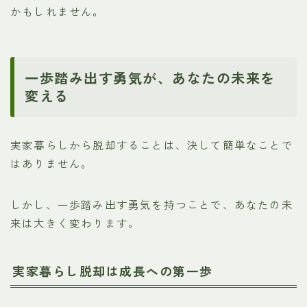
かもしれません。
一歩踏み出す勇気が、あなたの未来を
変える
実家暮らしから脱却することは、決して簡単なことで
はありません。
しかし、一歩踏み出す勇気を持つことで、あなたの未
来は大きく変わります。
実家暮らし脱却は成長への第一歩