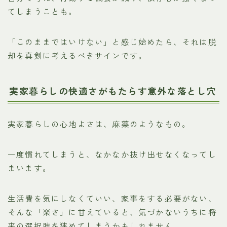
てしまうことも。
「このままではいけない」と感じ始めたら、それは脱
却を真剣に考えるべきサインです。
実家暮らしの快適さがもたらす意外な落とし穴
実家暮らしの心地よさは、麻薬のようなもの。
一度慣れてしまうと、なかなか抜け出せなくなってし
まいます。
生活費を気にしなくていい、家事をする必要がない、
そんな「楽さ」に甘えていると、気づかないうちに将
来の選択肢を狭めてしまうかもしれません。