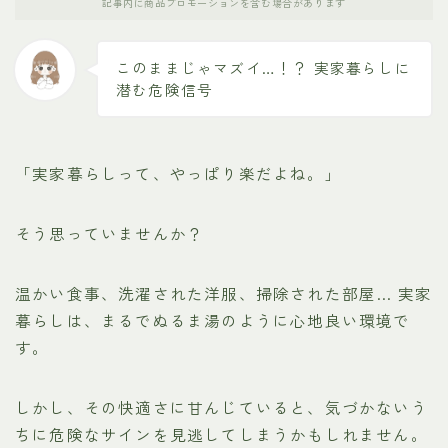
記事内に商品プロモーションを含む場合があります
このままじゃマズイ…！？ 実家暮らしに
潜む危険信号
「実家暮らしって、やっぱり楽だよね。」
そう思っていませんか？
温かい食事、洗濯された洋服、掃除された部屋… 実家
暮らしは、まるでぬるま湯のように心地良い環境で
す。
しかし、その快適さに甘んじていると、気づかないう
ちに危険なサインを見逃してしまうかもしれません。