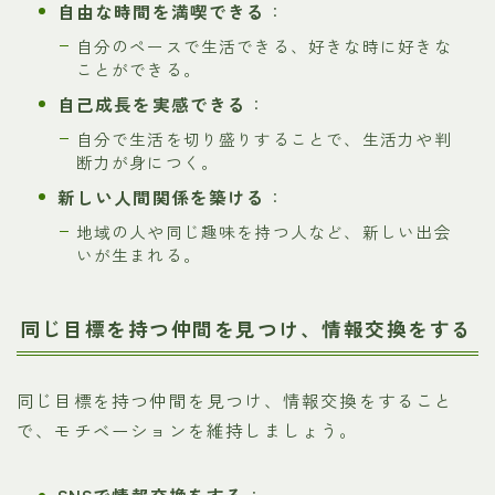
自由な時間を満喫できる
：
自分のペースで生活できる、好きな時に好きな
ことができる。
自己成長を実感できる
：
自分で生活を切り盛りすることで、生活力や判
断力が身につく。
新しい人間関係を築ける
：
地域の人や同じ趣味を持つ人など、新しい出会
いが生まれる。
同じ目標を持つ仲間を見つけ、情報交換をする
同じ目標を持つ仲間を見つけ、情報交換をすること
で、モチベーションを維持しましょう。