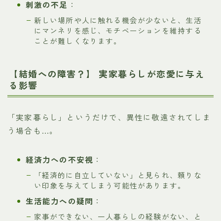
刺激の不足
：
新しい場所や人に触れる機会が少ないと、生活
にマンネリを感じ、モチベーションを維持する
ことが難しくなります。
【結婚への障害？】 実家暮らしが恋愛に与え
る影響
「実家暮らし」というだけで、異性に敬遠されてしま
う場合も…。
経済力への不安視
：
「経済的に自立していない」と見られ、頼りな
い印象を与えてしまう可能性があります。
生活能力への疑問
：
家事ができない、一人暮らしの経験がない、と