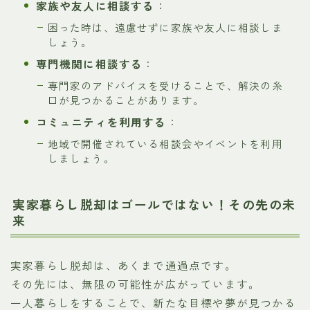
家族や友人に相談する
：
困った時は、遠慮せずに家族や友人に相談しま
しょう。
専門機関に相談する
：
専門家のアドバイスを受けることで、解決の糸
口が見つかることがあります。
コミュニティを利用する
：
地域で開催されている相談会やイベントを利用
しましょう。
実家暮らし脱却はゴールではない！その先の未
来
実家暮らし脱却は、あくまで通過点です。
その先には、無限の可能性が広がっています。
一人暮らしをすることで、新たな目標や夢が見つかる