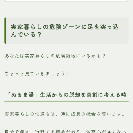
実家暮らしの危険ゾーンに足を突っ込
んでいる？
あなたは実家暮らしの危険領域にいるかも？
ちょっと見ていきましょう！
「ぬるま湯」生活からの脱却を真剣に考える時
実家暮らしの快適さは、時に成長の機会を奪います。
自分で考え、行動する機会が減り、依存心が強くなっ