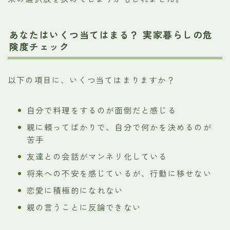
あなたはいくつ当てはまる？ 実家暮らしの危
険度チェック
以下の項目に、いくつ当てはまりますか？
自分で料理をするのが面倒だと感じる
親に頼ってばかりで、自分で何かを決めるのが
苦手
友達との会話がマンネリ化している
将来への不安を感じているが、行動に移せない
恋愛に積極的になれない
親の言うことに反論できない