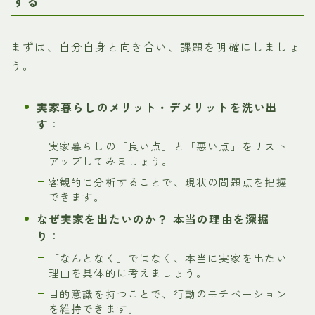
する
まずは、自分自身と向き合い、課題を明確にしましょ
う。
実家暮らしのメリット・デメリットを洗い出
す
：
実家暮らしの「良い点」と「悪い点」をリスト
アップしてみましょう。
客観的に分析することで、現状の問題点を把握
できます。
なぜ実家を出たいのか？ 本当の理由を深掘
り
：
「なんとなく」ではなく、本当に実家を出たい
理由を具体的に考えましょう。
目的意識を持つことで、行動のモチベーション
を維持できます。