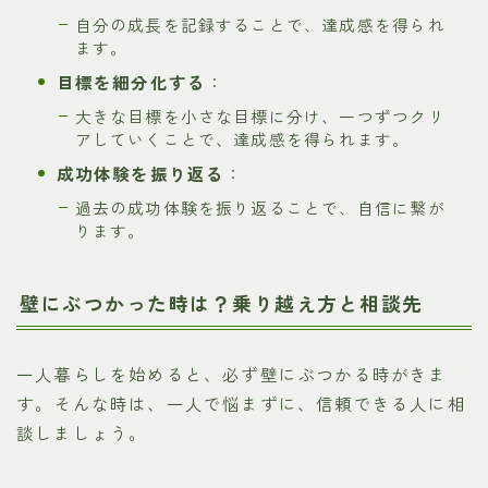
自分の成長を記録することで、達成感を得られ
ます。
目標を細分化する
：
大きな目標を小さな目標に分け、一つずつクリ
アしていくことで、達成感を得られます。
成功体験を振り返る
：
過去の成功体験を振り返ることで、自信に繋が
ります。
壁にぶつかった時は？乗り越え方と相談先
一人暮らしを始めると、必ず壁にぶつかる時がきま
す。そんな時は、一人で悩まずに、信頼できる人に相
談しましょう。