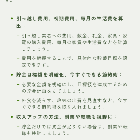
引っ越し費用、初期費用、毎月の生活費を算
出
：
引っ越し業者への費用、敷金、礼金、家具・家
電の購入費用、毎月の家賃や生活費などを計算
しましょう。
費用を把握することで、具体的な貯蓄目標を設
定できます。
貯金目標額を明確化、今すぐできる節約術
：
必要な金額を明確にし、目標額を達成するため
の貯金計画を立てましょう。
外食を減らす、趣味の出費を見直すなど、今す
ぐできる節約術を取り入れましょう。
収入アップの方法、副業や転職も視野に
：
貯金だけでは資金が足りない場合は、副業や転
職も検討しましょう。