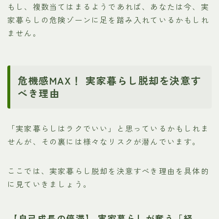
もし、複数当てはまるようであれば、あなたは今、実
家暮らしの危険ゾーンに足を踏み入れているかもしれ
ません。
危機感MAX！ 実家暮らし脱却を決意す
べき理由
「実家暮らしはラクでいい」と思っているかもしれま
せんが、その裏には様々なリスクが潜んでいます。
ここでは、実家暮らし脱却を決意すべき理由を具体的
に見ていきましょう。
【自己成長の停滞】 実家暮らしが奪う「経