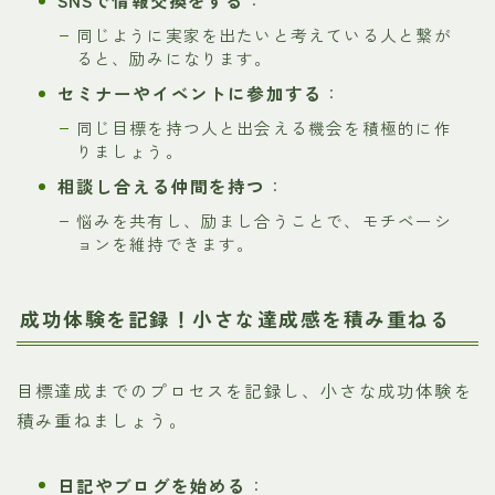
SNSで情報交換をする
：
同じように実家を出たいと考えている人と繋が
ると、励みになります。
セミナーやイベントに参加する
：
同じ目標を持つ人と出会える機会を積極的に作
りましょう。
相談し合える仲間を持つ
：
悩みを共有し、励まし合うことで、モチベーシ
ョンを維持できます。
成功体験を記録！小さな達成感を積み重ねる
目標達成までのプロセスを記録し、小さな成功体験を
積み重ねましょう。
日記やブログを始める
：