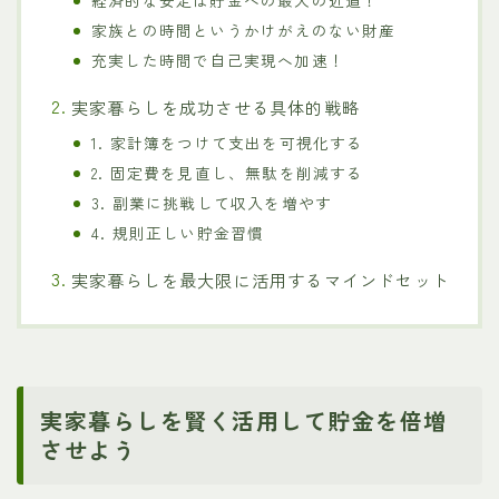
家族との時間というかけがえのない財産
充実した時間で自己実現へ加速！
実家暮らしを成功させる具体的戦略
1. 家計簿をつけて支出を可視化する
2. 固定費を見直し、無駄を削減する
3. 副業に挑戦して収入を増やす
4. 規則正しい貯金習慣
実家暮らしを最大限に活用するマインドセット
実家暮らしを賢く活用して貯金を倍増
させよう