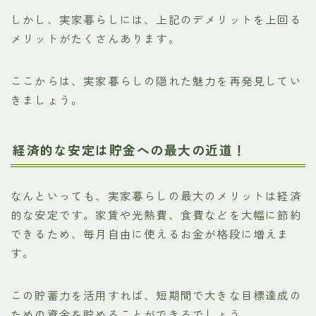
しかし、実家暮らしには、上記のデメリットを上回る
メリットがたくさんあります。
ここからは、実家暮らしの隠れた魅力を再発見してい
きましょう。
経済的な安定は貯金への最大の近道！
なんといっても、実家暮らしの最大のメリットは経済
的な安定です。家賃や光熱費、食費などを大幅に節約
できるため、毎月自由に使えるお金が格段に増えま
す。
この貯蓄力を活用すれば、短期間で大きな目標達成の
ための資金を貯めることができるでしょう。