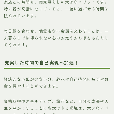
家族との時間も、実家暮らしの大きなメリットです。
特に親が高齢になってくると、一緒に過ごせる時間は
限られています。
毎日顔を合わせ、他愛もない会話を交わすことは、一
人暮らしでは得られない心の安定や安らぎをもたらし
てくれます。
充実した時間で自己実現へ加速！
経済的な心配が少ない分、趣味や自己啓発に時間やお
金を費やすことができます。
資格取得やスキルアップ、旅行など、自分の成長や人
生を豊かにすることに専念できる環境は、大きなアド