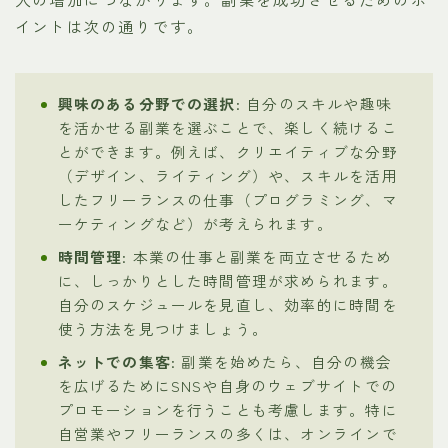
イントは次の通りです。
興味のある分野での選択
: 自分のスキルや趣味
を活かせる副業を選ぶことで、楽しく続けるこ
とができます。例えば、クリエイティブな分野
（デザイン、ライティング）や、スキルを活用
したフリーランスの仕事（プログラミング、マ
ーケティングなど）が考えられます。
時間管理
: 本業の仕事と副業を両立させるため
に、しっかりとした時間管理が求められます。
自分のスケジュールを見直し、効率的に時間を
使う方法を見つけましょう。
ネットでの集客
: 副業を始めたら、自分の機会
を広げるためにSNSや自身のウェブサイトでの
プロモーションを行うことも考慮します。特に
自営業やフリーランスの多くは、オンラインで