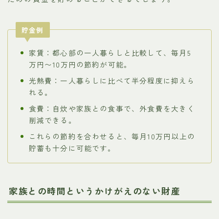
貯金例
家賃：都心部の一人暮らしと比較して、毎月5
万円〜10万円の節約が可能。
光熱費：一人暮らしに比べて半分程度に抑えら
れる。
食費：自炊や家族との食事で、外食費を大きく
削減できる。
これらの節約を合わせると、毎月10万円以上の
貯蓄も十分に可能です。
家族との時間というかけがえのない財産