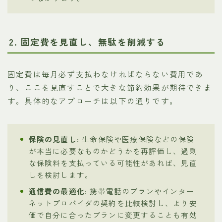
2. 固定費を見直し、無駄を削減する
固定費は毎月必ず支払わなければならない費用であ
り、ここを見直すことで大きな節約効果が期待できま
す。具体的なアプローチは以下の通りです。
保険の見直し
: 生命保険や医療保険などの保険
が本当に必要なものかどうかを再評価し、過剰
な保険料を支払っている可能性があれば、見直
しを検討します。
通信費の最適化
: 携帯電話のプランやインター
ネットプロバイダの契約を比較検討し、より安
価で自分に合ったプランに変更することも有効