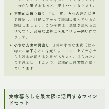
目標が明確であるほど、続けやすくなります。
定期的な振り返り
: 月に一度、自分の貯金状況
を確認し、目標に向かって順調に進んでいるか
評価しましょう。この作業は、意識を高めるだ
けでなく、必要な改善点を見つける手助けにな
ります。
小さな支出の見直し
: 日常の小さな出費（飲み
物やお菓子など）を減らすことで、わずかなが
らも貯金が増える効果があります。得られたお
金を貯金に回すことで、累積的に貯蓄額が増え
ていきます。
実家暮らしを最大限に活用するマイン
ドセット