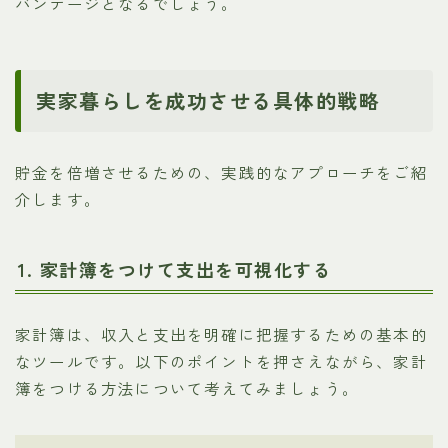
バンテージとなるでしょう。
実家暮らしを成功させる具体的戦略
貯金を倍増させるための、実践的なアプローチをご紹
介します。
1. 家計簿をつけて支出を可視化する
家計簿は、収入と支出を明確に把握するための基本的
なツールです。以下のポイントを押さえながら、家計
簿をつける方法について考えてみましょう。