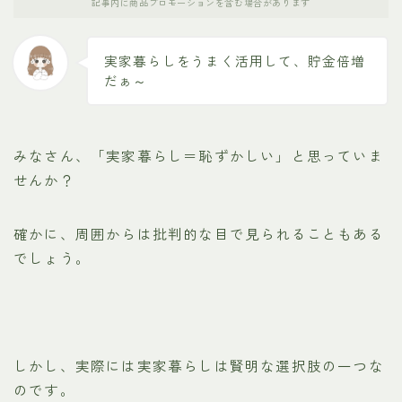
記事内に商品プロモーションを含む場合があります
実家暮らしをうまく活用して、貯金倍増
だぁ～
みなさん、「実家暮らし＝恥ずかしい」と思っていま
せんか？
確かに、周囲からは批判的な目で見られることもある
でしょう。
しかし、実際には実家暮らしは賢明な選択肢の一つな
のです。