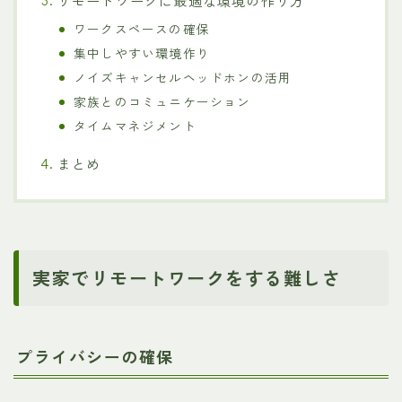
ワークスペースの確保
集中しやすい環境作り
ノイズキャンセルヘッドホンの活用
家族とのコミュニケーション
タイムマネジメント
まとめ
実家でリモートワークをする難しさ
プライバシーの確保