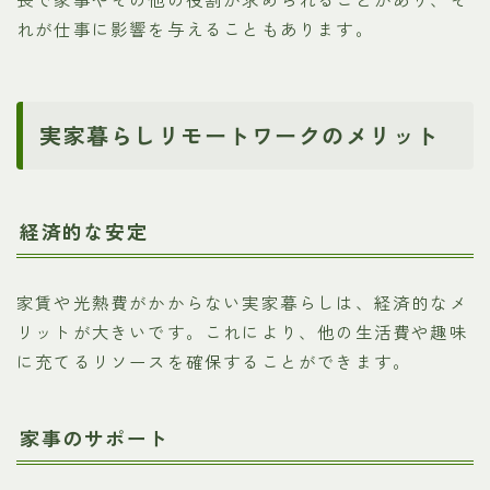
れが仕事に影響を与えることもあります。
実家暮らしリモートワークのメリット
経済的な安定
家賃や光熱費がかからない実家暮らしは、経済的なメ
リットが大きいです。これにより、他の生活費や趣味
に充てるリソースを確保することができます。
家事のサポート