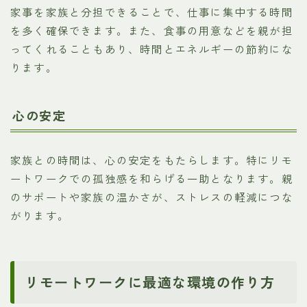
家事を家族と分担できることで、仕事に集中する時間
を多く確保できます。また、食事の用意などを親が担
ってくれることもあり、時間とエネルギーの節約にな
ります。
心の安定
家族との時間は、心の安定をもたらします。特にリモ
ートワークでの孤独感を和らげる一助となります。親
のサポートや家族の温かさが、ストレスの軽減につな
がります。
リモートワークに最適な環境の作り方