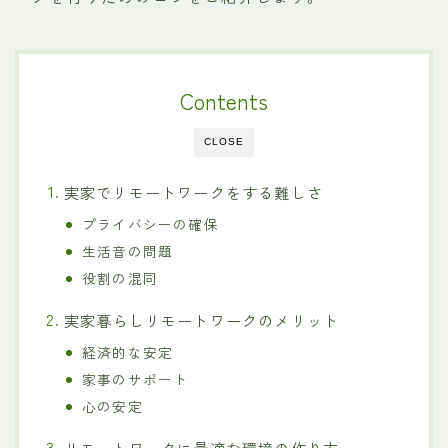
Contents
CLOSE
実家でリモートワークをする難しさ
プライバシーの確保
生活音の問題
役割の混同
実家暮らしリモートワークのメリット
経済的な安定
家事のサポート
心の安定
リモートワークに最適な環境の作り方