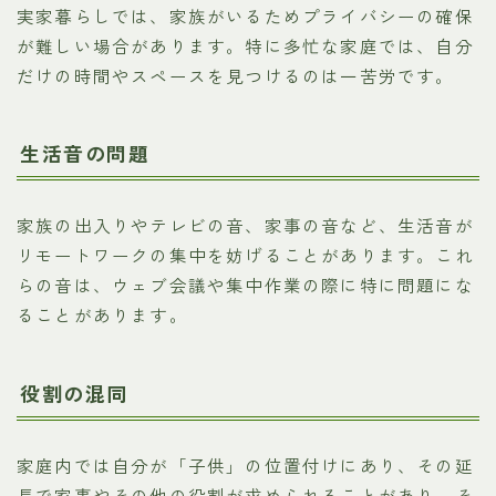
実家暮らしでは、家族がいるためプライバシーの確保
が難しい場合があります。特に多忙な家庭では、自分
だけの時間やスペースを見つけるのは一苦労です。
生活音の問題
家族の出入りやテレビの音、家事の音など、生活音が
リモートワークの集中を妨げることがあります。これ
らの音は、ウェブ会議や集中作業の際に特に問題にな
ることがあります。
役割の混同
家庭内では自分が「子供」の位置付けにあり、その延
長で家事やその他の役割が求められることがあり、そ