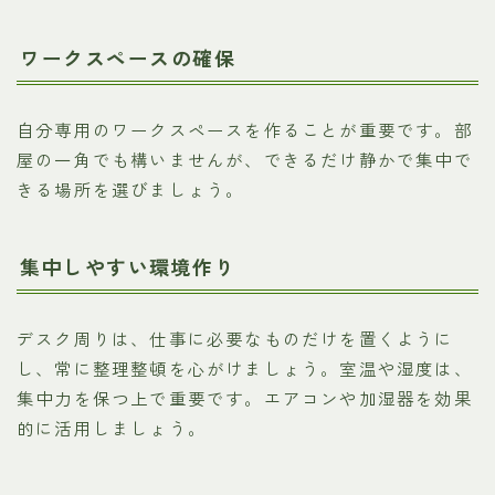
ワークスペースの確保
自分専用のワークスペースを作ることが重要です。部
屋の一角でも構いませんが、できるだけ静かで集中で
きる場所を選びましょう。
集中しやすい環境作り
デスク周りは、仕事に必要なものだけを置くように
し、常に整理整頓を心がけましょう。室温や湿度は、
集中力を保つ上で重要です。エアコンや加湿器を効果
的に活用しましょう。