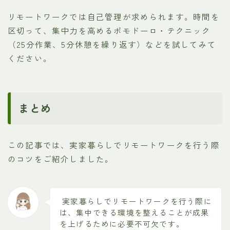
リモートワークでは自己管理が求められます。時間を
区切って、集中力を高めるポモドーロ・テクニック
（25分作業、5分休憩を繰り返す）などを試してみて
ください。
まとめ
この記事では、実家暮らしでリモートワークを行う際
のコツをご紹介しました。
実家暮らしでリモートワークを行う際に
は、集中できる環境を整えることが成果
を上げるために必要不可欠です。