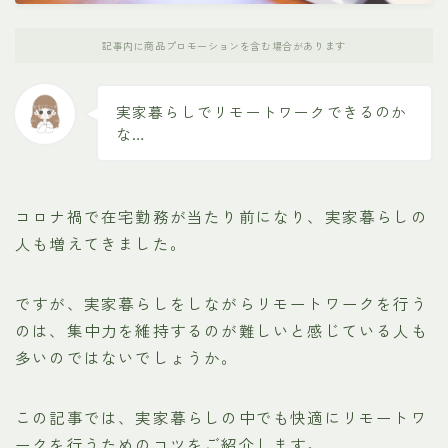
記事内に商品プロモーションを含む場合があります
実家暮らしでリモートワークできるのか
な…
コロナ禍で在宅勤務が当たり前になり、実家暮らしの
人も増えてきました。
ですが、実家暮らしをしながらリモートワークを行う
のは、集中力を維持するのが難しいと感じている人も
多いのではないでしょうか。
この記事では、実家暮らしの中でも快適にリモートワ
ークを行うためのコツをご紹介します。