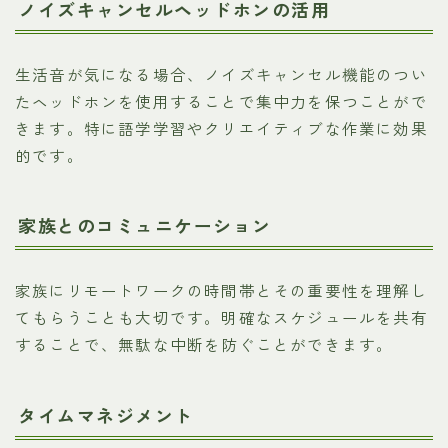
ノイズキャンセルヘッドホンの活用
生活音が気になる場合、ノイズキャンセル機能のつい
たヘッドホンを使用することで集中力を保つことがで
きます。特に語学学習やクリエイティブな作業に効果
的です。
家族とのコミュニケーション
家族にリモートワークの時間帯とその重要性を理解し
てもらうことも大切です。明確なスケジュールを共有
することで、無駄な中断を防ぐことができます。
タイムマネジメント