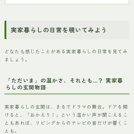
実家暮らしの日常を覗いてみよう
どなたも感じたことがある実家暮らしの日常を見てみ
ましょう。
「ただいま」の温かさ、それとも…？ 実家暮
らしの玄関物語
実家暮らしの玄関は、まるでドラマの舞台。ドアを開
けると、「おかえり！」という温かい声が聞こえるこ
ともあれば、リビングからのテレビの音だけが響くこ
とも。