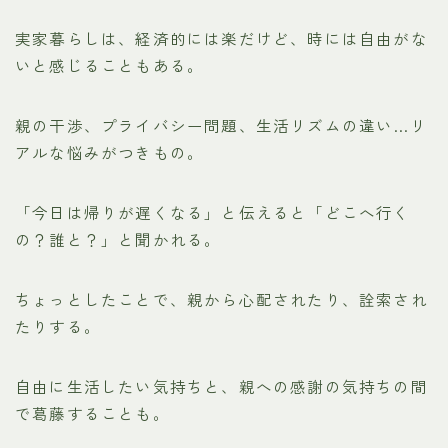
実家暮らしは、経済的には楽だけど、時には自由がな
いと感じることもある。
親の干渉、プライバシー問題、生活リズムの違い…リ
アルな悩みがつきもの。
「今日は帰りが遅くなる」と伝えると「どこへ行く
の？誰と？」と聞かれる。
ちょっとしたことで、親から心配されたり、詮索され
たりする。
自由に生活したい気持ちと、親への感謝の気持ちの間
で葛藤することも。