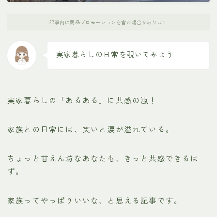
記事内に商品プロモーションを含む場合があります
実家暮らしの日常を覗いてみよう
実家暮らしの「あるある」に共感の嵐！
家族との日常には、笑いと涙が溢れている。
ちょっと甘えん坊なあなたも、きっと共感できるは
ず。
家族ってやっぱりいいな、と思える記事です。