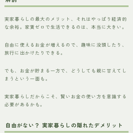
実家暮らしの最大のメリット、それはやっぱり経済的
な余裕。家賃ゼロで生活できるのは、本当に大きい。
自由に使えるお金が増えるので、趣味に没頭したり、
旅行に出かけたりできる。
でも、お金が貯まる一方で、どうしても親に甘えてし
まうという一面も。
実家暮らしだからこそ、賢いお金の使い方を意識する
必要があるかも。
自由がない？ 実家暮らしの隠れたデメリット