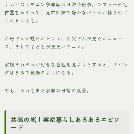
テレビのリモコン争奪戦は日常茶飯事。ソファーの定
位置をめぐって、兄弟姉妹で静かなバトルが繰り広げ
られることも。
お母さんが観たいドラマ、お父さんが見たいニュー
ス、そして子どもが見たいアニメ。
家族それぞれが好きな番組を見ようとすると、リビン
グはまるで戦場のようになる。
でも、それもまた家族の日常の風景。
共感の嵐！実家暮らしあるあるエピソ
ード