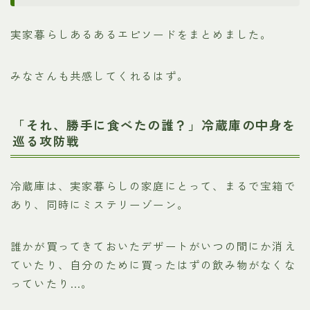
実家暮らしあるあるエピソードをまとめました。
みなさんも共感してくれるはず。
「それ、勝手に食べたの誰？」冷蔵庫の中身を
巡る攻防戦
冷蔵庫は、実家暮らしの家庭にとって、まるで宝箱で
あり、同時にミステリーゾーン。
誰かが買ってきておいたデザートがいつの間にか消え
ていたり、自分のために買ったはずの飲み物がなくな
っていたり…。