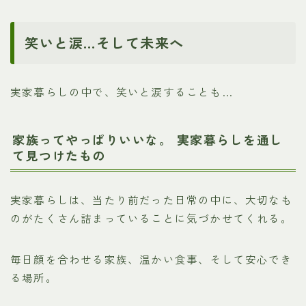
笑いと涙…そして未来へ
実家暮らしの中で、笑いと涙することも…
家族ってやっぱりいいな。 実家暮らしを通し
て見つけたもの
実家暮らしは、当たり前だった日常の中に、大切なも
のがたくさん詰まっていることに気づかせてくれる。
毎日顔を合わせる家族、温かい食事、そして安心でき
る場所。