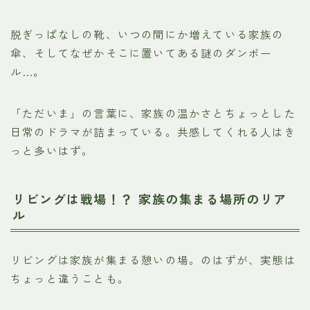
脱ぎっぱなしの靴、いつの間にか増えている家族の
傘、そしてなぜかそこに置いてある謎のダンボー
ル…。
「ただいま」の言葉に、家族の温かさとちょっとした
日常のドラマが詰まっている。共感してくれる人はき
っと多いはず。
リビングは戦場！？ 家族の集まる場所のリア
ル
リビングは家族が集まる憩いの場。のはずが、実態は
ちょっと違うことも。