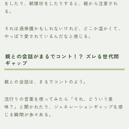
をしたり、朝寝坊をしたりすると、親から注意され
る。
それは過保護かもしれないけれど、どこか温かくて、
やっぱり愛されているんだなと感じる。
親との会話がまるでコント！？ ズレる世代間
ギャップ
親との会話は、まるでコントのよう。
流行りの言葉を使ってみたら「それ、どういう意
味？」と聞かれたり、ジェネレーションギャップを感
じる瞬間が多々ある。