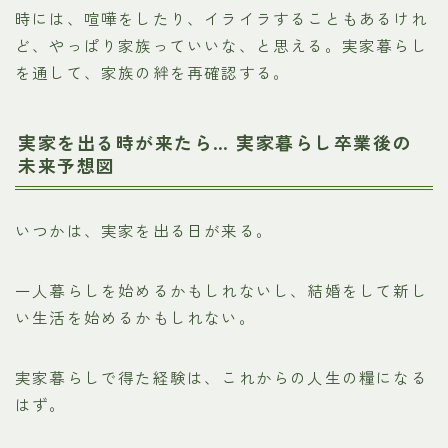
時には、喧嘩をしたり、イライラすることもあるけれ
ど、やっぱり家族っていいな、と思える。実家暮らし
を通して、家族の絆を再確認する。
実家を出る時が来たら… 実家暮らし卒業後の
未来予想図
いつかは、実家を出る日が来る。
一人暮らしを始めるかもしれないし、結婚をして新し
い生活を始めるかもしれない。
実家暮らしで得た経験は、これからの人生の糧になる
はず。