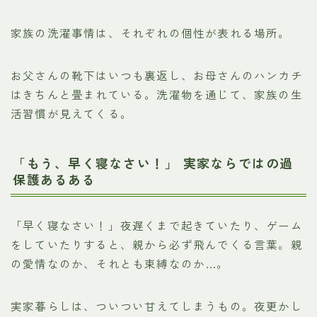
家族の洗濯事情は、それぞれの個性が表れる場所。
お父さんの靴下はいつも裏返し、お母さんのハンカチ
はきちんと畳まれている。洗濯物を通じて、家族の生
活習慣が見えてくる。
「もう、早く寝なさい！」 実家ならではの過
保護あるある
「早く寝なさい！」夜遅くまで起きていたり、ゲーム
をしていたりすると、親から必ず飛んでくる言葉。親
の愛情なのか、それとも束縛なのか…。
実家暮らしは、ついつい甘えてしまうもの。夜更かし