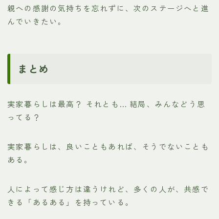
親への感謝の気持ちを忘れずに、次のステージへと進
んでいきたい。
まとめ
実家暮らしは最高？ それとも… 結局、みんなどう思
ってる？
実家暮らしは、良いこともあれば、そうでないことも
ある。
人によって感じ方は違うけれど、多くの人が、共感で
きる「あるある」を持っている。