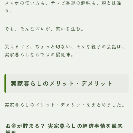
スマホの使い方も、テレビ番組の趣味も、親とは違
う。
でも、そんなズレが、笑いを生む。
笑えるけど、ちょっと切ない、そんな親子の会話は、
実家暮らしならではの醍醐味。
実家暮らしのメリット・デメリット
実家暮らしのメリット・デメリットをまとめました。
お金が貯まる？ 実家暮らしの経済事情を徹底
解剖