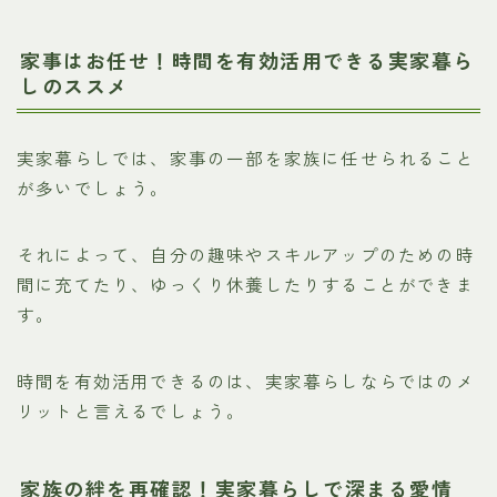
家事はお任せ！時間を有効活用できる実家暮ら
しのススメ
実家暮らしでは、家事の一部を家族に任せられること
が多いでしょう。
それによって、自分の趣味やスキルアップのための時
間に充てたり、ゆっくり休養したりすることができま
す。
時間を有効活用できるのは、実家暮らしならではのメ
リットと言えるでしょう。
家族の絆を再確認！実家暮らしで深まる愛情