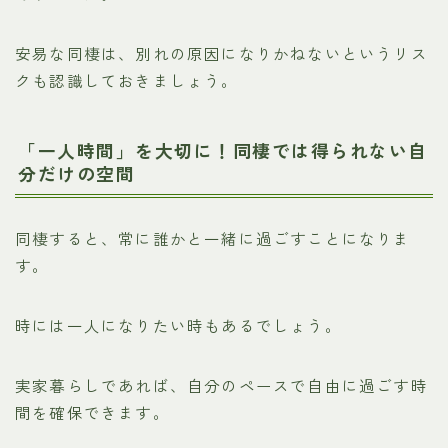
安易な同棲は、別れの原因になりかねないというリス
クも認識しておきましょう。
「一人時間」を大切に！同棲では得られない自
分だけの空間
同棲すると、常に誰かと一緒に過ごすことになりま
す。
時には一人になりたい時もあるでしょう。
実家暮らしであれば、自分のペースで自由に過ごす時
間を確保できます。