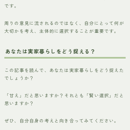
です。
周りの意見に流されるのではなく、自分にとって何が
大切かを考え、主体的に選択することが重要です。
あなたは実家暮らしをどう捉える？
この記事を読んで、あなたは実家暮らしをどう捉えた
でしょうか？
「甘え」だと思いますか？それとも「賢い選択」だと
思いますか？
ぜひ、自分自身の考えと向き合ってみてください。