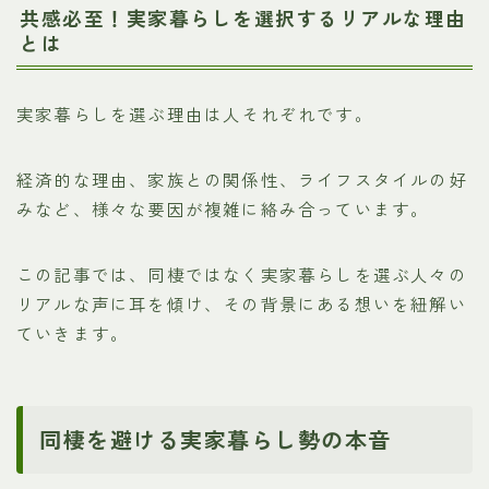
共感必至！実家暮らしを選択するリアルな理由
とは
実家暮らしを選ぶ理由は人それぞれです。
経済的な理由、家族との関係性、ライフスタイルの好
みなど、様々な要因が複雑に絡み合っています。
この記事では、同棲ではなく実家暮らしを選ぶ人々の
リアルな声に耳を傾け、その背景にある想いを紐解い
ていきます。
同棲を避ける実家暮らし勢の本音