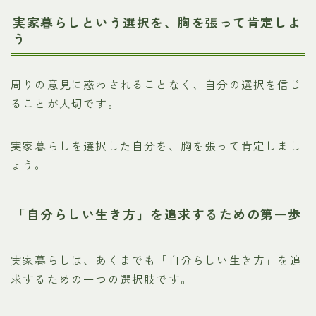
実家暮らしという選択を、胸を張って肯定しよ
う
周りの意見に惑わされることなく、自分の選択を信じ
ることが大切です。
実家暮らしを選択した自分を、胸を張って肯定しまし
ょう。
「自分らしい生き方」を追求するための第一歩
実家暮らしは、あくまでも「自分らしい生き方」を追
求するための一つの選択肢です。