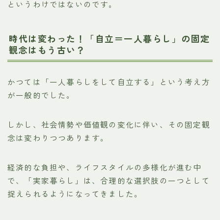
というわけではないのです。
時代は変わった！「自立＝一人暮らし」の固定
観念はもう古い？
かつては「一人暮らしをして自立する」という考え方
が一般的でした。
しかし、社会情勢や価値観の変化に伴い、その固定観
念は変わりつつあります。
経済的な負担や、ライフスタイルの多様化が進む中
で、「実家暮らし」は、合理的な選択肢の一つとして
捉えられるようになってきました。