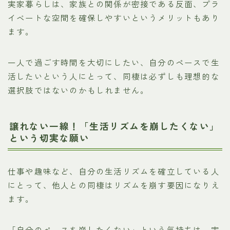
実家暮らしは、家族との関係が密接である反面、プラ
イベートな空間を確保しやすいというメリットもあり
ます。
一人で過ごす時間を大切にしたい、自分のペースで生
活したいという人にとって、同棲は必ずしも理想的な
選択肢ではないのかもしれません。
譲れない一線！「生活リズムを崩したくない」
という切実な願い
仕事や趣味など、自分の生活リズムを確立している人
にとって、他人との同棲はリズムを崩す要因になりえ
ます。
「自分のペースを崩したくない」という気持ちは、実