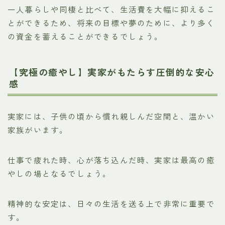
一人暮らしや同棲と比べて、生活費を大幅に抑えるこ
とができるため、将来の目標や夢のために、より多く
の資金を蓄えることができるでしょう。
【究極の癒やし】実家がもたらす圧倒的な安心
感
実家には、子供の頃から慣れ親しんだ空間と、温かい
家族がいます。
仕事で疲れた時、心が落ち込んだ時、実家は最高の癒
やしの場となるでしょう。
精神的な安定は、日々の生活を送る上で非常に重要で
す。