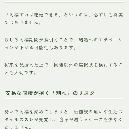
「同棲すれば結婚できる」というのは、必ずしも真実
ではありません。
むしろ同棲期間が長引くことで、結婚へのモチベーシ
ョンが下がる可能性もあります。
将来を見据えた上で、同棲以外の選択肢を検討するこ
とも大切です。
安易な同棲が招く「別れ」のリスク
勢いで同棲を始めてしまうと、価値観の違いや生活ス
タイルのズレが発覚し、喧嘩が増えるケースも少なく
ありません。