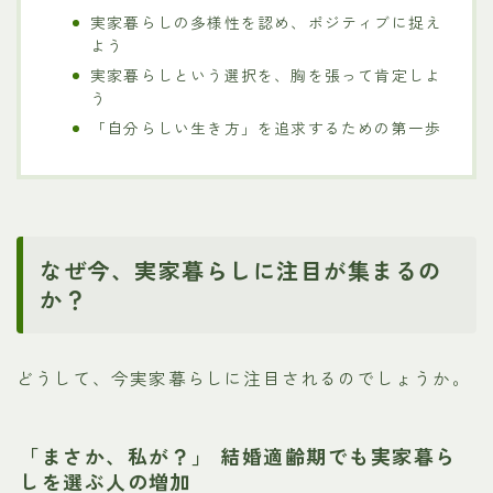
実家暮らしの多様性を認め、ポジティブに捉え
よう
実家暮らしという選択を、胸を張って肯定しよ
う
「自分らしい生き方」を追求するための第一歩
なぜ今、実家暮らしに注目が集まるの
か？
どうして、今実家暮らしに注目されるのでしょうか。
「まさか、私が？」 結婚適齢期でも実家暮ら
しを選ぶ人の増加