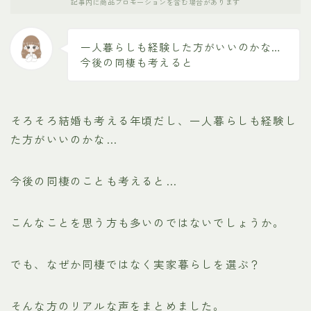
記事内に商品プロモーションを含む場合があります
一人暮らしも経験した方がいいのかな…
今後の同棲も考えると
そろそろ結婚も考える年頃だし、一人暮らしも経験し
た方がいいのかな…
今後の同棲のことも考えると…
こんなことを思う方も多いのではないでしょうか。
でも、なぜか同棲ではなく実家暮らしを選ぶ？
そんな方のリアルな声をまとめました。