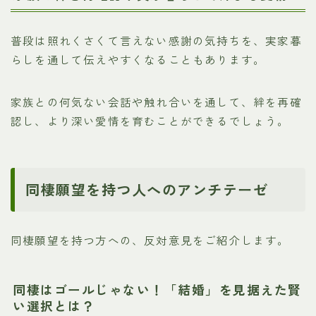
普段は照れくさくて言えない感謝の気持ちを、実家暮
らしを通して伝えやすくなることもあります。
家族との何気ない会話や触れ合いを通して、絆を再確
認し、より深い愛情を育むことができるでしょう。
同棲願望を持つ人へのアンチテーゼ
同棲願望を持つ方への、反対意見をご紹介します。
同棲はゴールじゃない！「結婚」を見据えた賢
い選択とは？