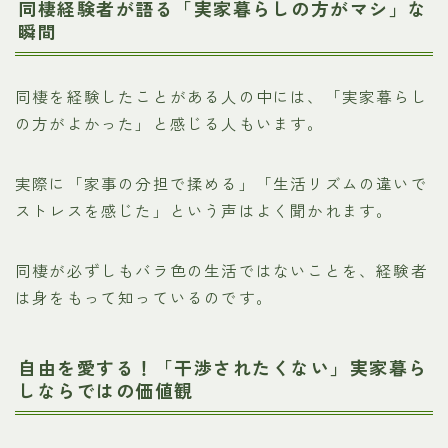
同棲経験者が語る「実家暮らしの方がマシ」な
瞬間
同棲を経験したことがある人の中には、「実家暮らし
の方がよかった」と感じる人もいます。
実際に「家事の分担で揉める」「生活リズムの違いで
ストレスを感じた」という声はよく聞かれます。
同棲が必ずしもバラ色の生活ではないことを、経験者
は身をもって知っているのです。
自由を愛する！「干渉されたくない」実家暮ら
しならではの価値観