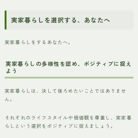
実家暮らしを選択する、あなたへ
実家暮らしをするあなたへ。
実家暮らしの多様性を認め、ポジティブに捉え
よう
実家暮らしは、決して後ろめたいことではありませ
ん。
それぞれのライフスタイルや価値観を尊重し、実家暮
らしという選択をポジティブに捉えましょう。