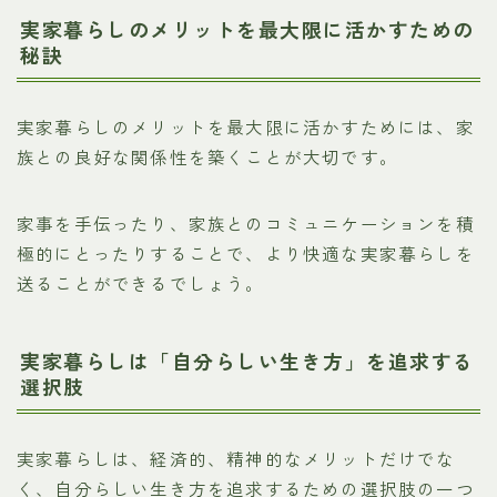
実家暮らしのメリットを最大限に活かすための
秘訣
実家暮らしのメリットを最大限に活かすためには、家
族との良好な関係性を築くことが大切です。
家事を手伝ったり、家族とのコミュニケーションを積
極的にとったりすることで、より快適な実家暮らしを
送ることができるでしょう。
実家暮らしは「自分らしい生き方」を追求する
選択肢
実家暮らしは、経済的、精神的なメリットだけでな
く、自分らしい生き方を追求するための選択肢の一つ