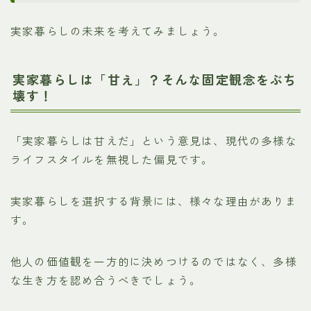
実家暮らしの未来を考えてみましょう。
実家暮らしは「甘え」？そんな固定観念をぶち
壊す！
「実家暮らしは甘えだ」という意見は、現代の多様な
ライフスタイルを無視した偏見です。
実家暮らしを選択する背景には、様々な理由がありま
す。
他人の価値観を一方的に決めつけるのではなく、多様
な生き方を認め合うべきでしょう。