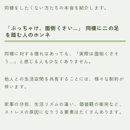
同棲をしたくない方たちの本音を紹介します。
「ぶっちゃけ、面倒くさい…」 同棲に二の足
を踏む人のホンネ
同棲に対する憧れはあっても、「実際は面倒くさそ
う…」と感じる人も少なくありません。
他人との生活空間を共有することには、様々な制約が
伴います。
家事の分担、生活リズムの違い、価値観の衝突など、
ストレスの原因になりうる要素はたくさんあります。