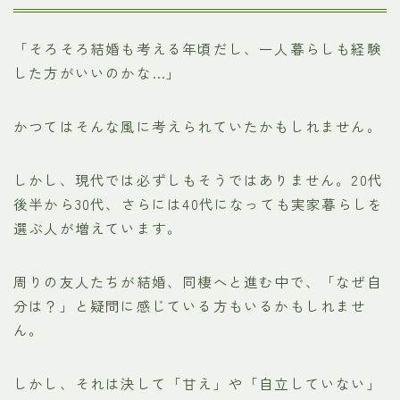
「そろそろ結婚も考える年頃だし、一人暮らしも経験
した方がいいのかな…」
かつてはそんな風に考えられていたかもしれません。
しかし、現代では必ずしもそうではありません。20代
後半から30代、さらには40代になっても実家暮らしを
選ぶ人が増えています。
周りの友人たちが結婚、同棲へと進む中で、「なぜ自
分は？」と疑問に感じている方もいるかもしれませ
ん。
しかし、それは決して「甘え」や「自立していない」