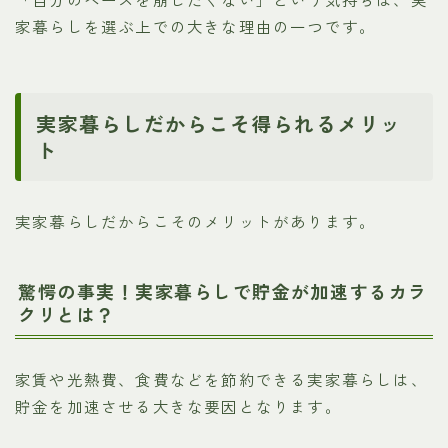
家暮らしを選ぶ上での大きな理由の一つです。
実家暮らしだからこそ得られるメリッ
ト
実家暮らしだからこそのメリットがあります。
驚愕の事実！実家暮らしで貯金が加速するカラ
クリとは？
家賃や光熱費、食費などを節約できる実家暮らしは、
貯金を加速させる大きな要因となります。