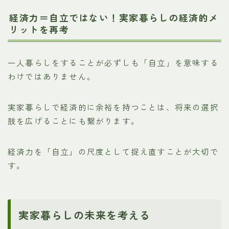
経済力＝自立ではない！実家暮らしの経済的メ
リットを再考
一人暮らしをすることが必ずしも「自立」を意味する
わけではありません。
実家暮らしで経済的に余裕を持つことは、将来の選択
肢を広げることにも繋がります。
経済力を「自立」の尺度として捉え直すことが大切で
す。
実家暮らしの未来を考える