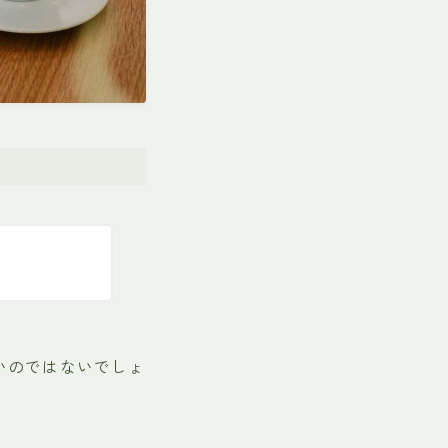
いのではないでしょ