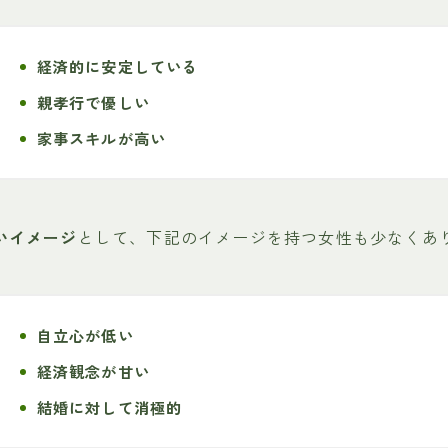
経済的に安定している
親孝行で優しい
家事スキルが高い
いイメージ
として、下記のイメージを持つ女性も少なくあ
自立心が低い
経済観念が甘い
結婚に対して消極的