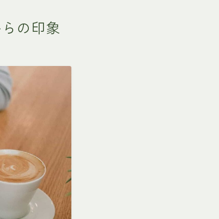
からの印象