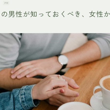
PR
しの男性が知っておくべき、女性