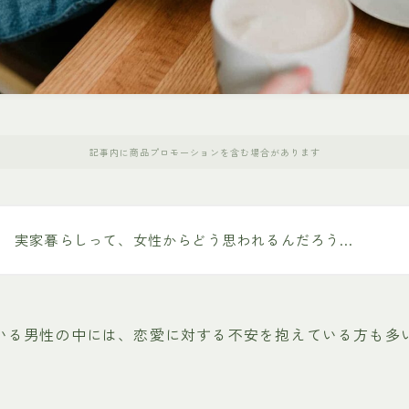
記事内に商品プロモーションを含む場合があります
実家暮らしって、女性からどう思われるんだろう…
いる男性の中には、恋愛に対する不安を抱えている方も多