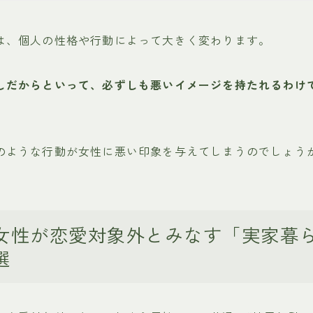
は、個人の性格や行動によって大きく変わります。
しだからといって、必ずしも悪いイメージを持たれるわけ
のような行動が女性に悪い印象を与えてしまうのでしょう
女性が恋愛対象外とみなす「実家暮
選