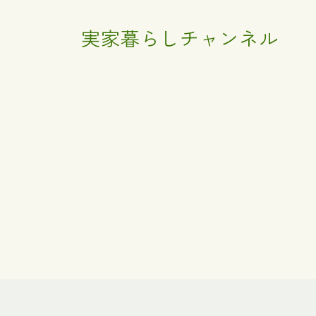
実家暮らしチャンネル