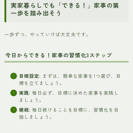
実家暮らしでも「できる！」家事の第
一歩を踏み出そう
一歩ずつ、やっていけば大丈夫です。
今日からできる！家事の習慣化3ステップ
目標設定:
まずは、簡単な家事を1つ選び、目
標を立てましょう。
実践:
毎日必ず、目標に決めた家事を実践し
ましょう。
継続:
毎日続けることを目標に、習慣化を目
指しましょう。