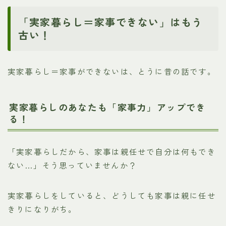
「実家暮らし＝家事できない」はもう
古い！
実家暮らし＝家事ができないは、とうに昔の話です。
実家暮らしのあなたも「家事力」アップでき
る！
「実家暮らしだから、家事は親任せで自分は何もでき
ない…」そう思っていませんか？
実家暮らしをしていると、どうしても家事は親に任せ
きりになりがち。