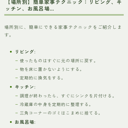
【場所別】簡単家事テクニック：リビング、キ
ッチン、お風呂場…
場所別に、簡単にできる家事テクニックをご紹介しま
す。
リビング:
使ったものはすぐに元の場所に戻す。
物を床に置かないようにする。
定期的に換気をする。
キッチン:
調理が終わったら、すぐにシンクを片付ける。
冷蔵庫の中身を定期的に整理する。
三角コーナーのゴミはこまめに捨てる。
お風呂場: