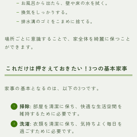
お風呂から出たら、壁や床の水を拭く。
換気をしっかりする。
排水溝のゴミをこまめに捨てる。
場所ごとに意識することで、家全体を綺麗に保つこと
ができます。
これだけは押さえておきたい！3つの基本家事
家事の基本となるのは、以下の3つです。
掃除:
部屋を清潔に保ち、快適な生活空間を
維持するために必要です。
洗濯:
衣類を清潔に保ち、気持ちよく毎日を
過ごすために必要です。