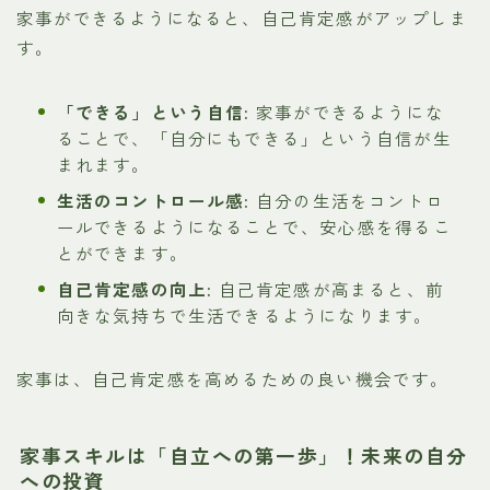
家事ができるようになると、自己肯定感がアップしま
す。
「できる」という自信:
家事ができるようにな
ることで、「自分にもできる」という自信が生
まれます。
生活のコントロール感:
自分の生活をコントロ
ールできるようになることで、安心感を得るこ
とができます。
自己肯定感の向上:
自己肯定感が高まると、前
向きな気持ちで生活できるようになります。
家事は、自己肯定感を高めるための良い機会です。
家事スキルは「自立への第一歩」！未来の自分
への投資