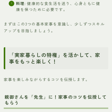
料理:
健康的な食生活を送り、心身ともに健
康を保つために必要です。
まずはこの3つの基本家事を意識し、少しずつスキル
アップを目指しましょう。
「実家暮らしの特権」を活かして、家
事をもっと楽しく！
家事を楽しみながらするコツを伝授します。
親御さんを「先生」に！家事のコツを伝授して
もらう