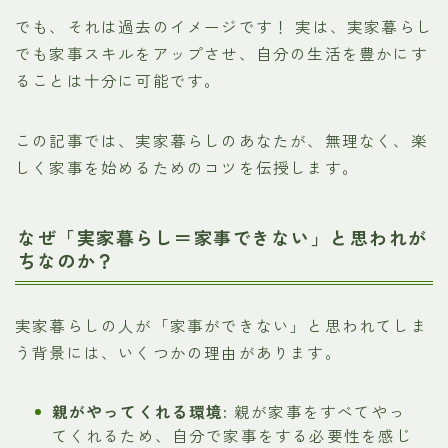
でも、それは過去のイメージです！ 実は、実家暮らし
でも家事スキルをアップさせ、自分の生活を豊かにす
ることは十分に可能です。
この記事では、実家暮らしのあなたが、無理なく、楽
しく家事を始めるためのコツを伝授します。
なぜ「実家暮らし＝家事できない」と思われが
ちなのか？
実家暮らしの人が「家事ができない」と思われてしま
う背景には、いくつかの理由があります。
親がやってくれる環境:
親が家事をすべてやっ
てくれるため、自分で家事をする必要性を感じ