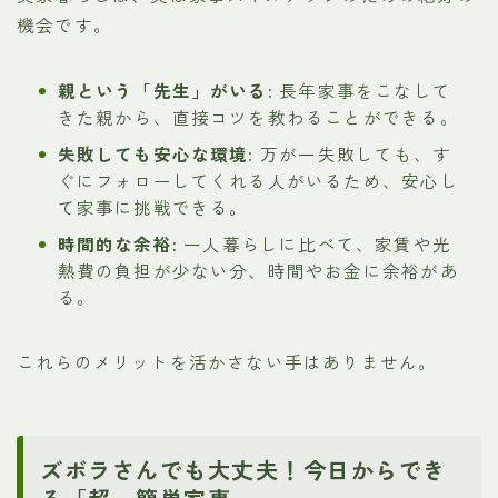
機会です。
親という「先生」がいる:
長年家事をこなして
きた親から、直接コツを教わることができる。
失敗しても安心な環境:
万が一失敗しても、す
ぐにフォローしてくれる人がいるため、安心し
て家事に挑戦できる。
時間的な余裕:
一人暮らしに比べて、家賃や光
熱費の負担が少ない分、時間やお金に余裕があ
る。
これらのメリットを活かさない手はありません。
ズボラさんでも大丈夫！今日からでき