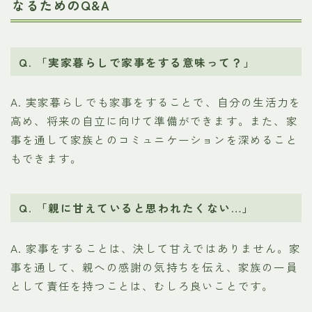
なるためのQ&A
Q. 「実家暮らしで家事をする意味って？」
A. 実家暮らしでも家事をすることで、自分の生活力を
高め、将来の自立に向けて準備ができます。また、家
事を通して家族とのコミュニケーションを深めること
もできます。
Q. 「親に甘えていると思われたくない…」
A. 家事をすることは、決して甘えではありません。家
事を通して、親への感謝の気持ちを伝え、家族の一員
として責任を持つことは、むしろ良いことです。