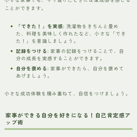
ことができます。
「できた！」を実感:
洗濯物をきちんと畳め
た、料理を美味しく作れたなど、小さな「でき
た！」を意識しましょう。
記録をつける:
家事の記録をつけることで、自
分の成長を実感することができます。
自分を褒める:
家事ができたら、自分を褒めて
あげましょう。
小さな成功体験を積み重ねて、自信をつけましょう。
家事ができる自分を好きになる！自己肯定感ア
ップ術