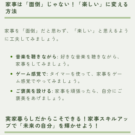
家事は「面倒」じゃない！「楽しい」に変える
方法
家事を「面倒」だと思わず、「楽しい」と思えるよう
に工夫してみましょう。
音楽を聴きながら:
好きな音楽を聴きながら、
家事をしてみましょう。
ゲーム感覚で:
タイマーを使って、家事をゲー
ム感覚でやってみましょう。
ご褒美を設ける:
家事を頑張ったら、自分にご
褒美をあげましょう。
実家暮らしだからこそできる！家事スキルアッ
プで「未来の自分」を輝かせよう！