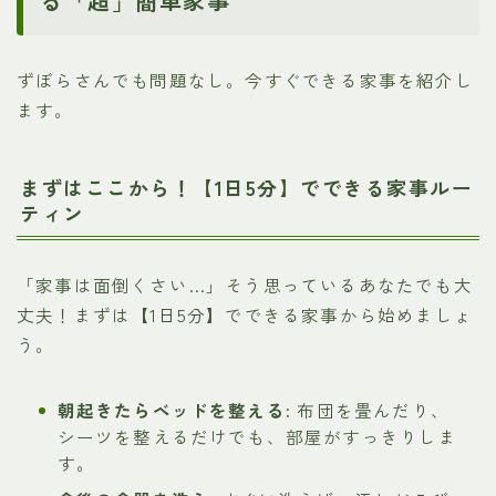
る「超」簡単家事
ずぼらさんでも問題なし。今すぐできる家事を紹介し
ます。
まずはここから！【1日5分】でできる家事ルー
ティン
「家事は面倒くさい…」そう思っているあなたでも大
丈夫！まずは【1日5分】でできる家事から始めましょ
う。
朝起きたらベッドを整える:
布団を畳んだり、
シーツを整えるだけでも、部屋がすっきりしま
す。