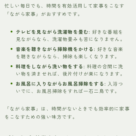
忙しい毎日でも、時間を有効活用して家事をこなす
「ながら家事」がおすすめです。
テレビを見ながら洗濯物を畳む:
好きな番組を
見ながらなら、洗濯物畳みも苦になりません。
音楽を聴きながら掃除機をかける:
好きな音楽
を聴きながらなら、掃除も楽しくなります。
料理をしながら洗い物をする:
料理の合間に洗
い物を済ませれば、後片付けが楽になります。
お風呂に入りながらお風呂掃除をする:
入浴つ
いでに、お風呂掃除をすれば一石二鳥です。
「ながら家事」は、時間がないときでも効率的に家事
をこなすための強い味方です。