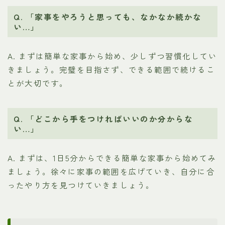
Q. 「家事をやろうと思っても、なかなか続かな
い…」
A. まずは簡単な家事から始め、少しずつ習慣化してい
きましょう。完璧を目指さず、できる範囲で続けるこ
とが大切です。
Q. 「どこから手をつければいいのか分からな
い…」
A. まずは、1日5分からできる簡単な家事から始めてみ
ましょう。徐々に家事の範囲を広げていき、自分に合
ったやり方を見つけていきましょう。