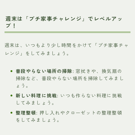
週末は「プチ家事チャレンジ」でレベルアッ
プ！
週末は、いつもより少し時間をかけて「プチ家事チャ
レンジ」をしてみましょう。
普段やらない場所の掃除:
窓拭きや、換気扇の
掃除など、普段やらない場所を掃除してみまし
ょう。
新しい料理に挑戦:
いつも作らない料理に挑戦
してみましょう。
整理整頓:
押し入れやクローゼットの整理整頓
をしてみましょう。