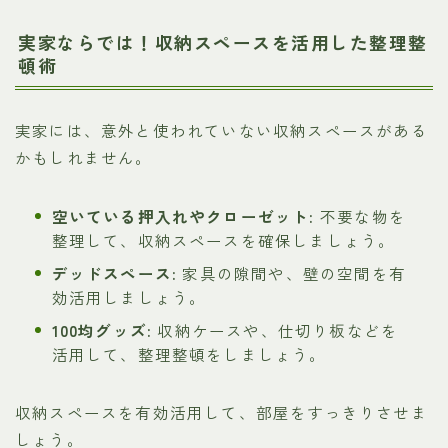
実家ならでは！収納スペースを活用した整理整
頓術
実家には、意外と使われていない収納スペースがある
かもしれません。
空いている押入れやクローゼット:
不要な物を
整理して、収納スペースを確保しましょう。
デッドスペース:
家具の隙間や、壁の空間を有
効活用しましょう。
100均グッズ:
収納ケースや、仕切り板などを
活用して、整理整頓をしましょう。
収納スペースを有効活用して、部屋をすっきりさせま
しょう。