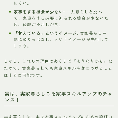
にくい。
家事をする機会が少ない:
一人暮らしと比べ
て、家事をする必要に迫られる機会が少ないた
め、経験が不足しがち。
「甘えている」というイメージ:
実家暮らし＝
親に頼りっぱなし、というイメージが先行して
しまう。
しかし、これらの理由はあくまで「そうなりがち」な
だけで、実家暮らしでも家事スキルを身につけること
は十分に可能です。
実は、実家暮らしこそ家事スキルアップのチャ
ンス！
実家暮らしは、実は家事スキルアップのための絶好の