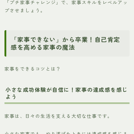
「プチ家事チャレンジ」で、家事スキルをレベルアッ
プさせましょう。
「家事できない」から卒業！自己肯定
感を高める家事の魔法
家事をできるコツとは？
小さな成功体験が自信に！家事の達成感を感じ
よう
家事は、日々の生活を支える大切な仕事です。
小さな家事でも、やり遂げたときには達成感を感じる