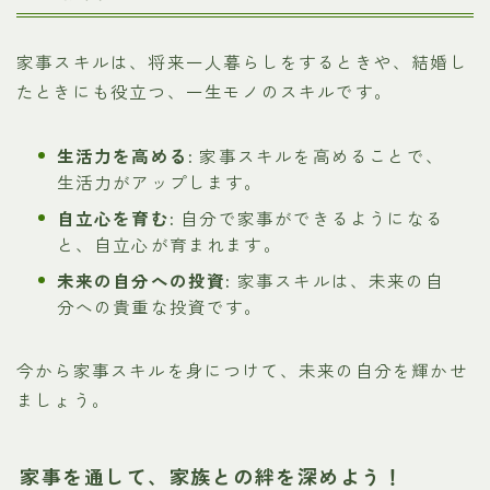
家事スキルは、将来一人暮らしをするときや、結婚し
たときにも役立つ、一生モノのスキルです。
生活力を高める:
家事スキルを高めることで、
生活力がアップします。
自立心を育む:
自分で家事ができるようになる
と、自立心が育まれます。
未来の自分への投資:
家事スキルは、未来の自
分への貴重な投資です。
今から家事スキルを身につけて、未来の自分を輝かせ
ましょう。
家事を通して、家族との絆を深めよう！