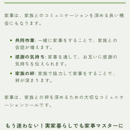
家事は、家族とのコミュニケーションを深める良い機
会にもなります。
共同作業:
一緒に家事をすることで、家族との
会話が増えます。
感謝の気持ち:
家事を通して、お互いに感謝の
気持ちを伝えられます。
家族の絆:
家族で協力して家事をすることで、
絆が深まります。
家事は、家族との絆を深めるための大切なコミュニケ
ーションツールです。
もう迷わない！実家暮らしでも家事マスターに