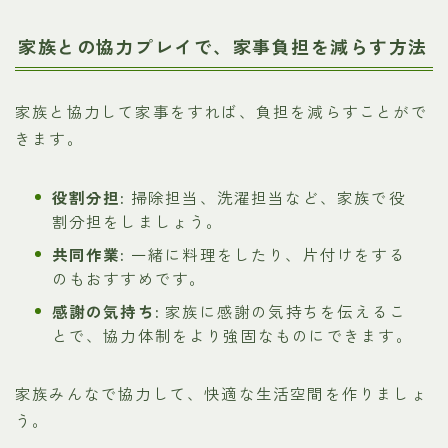
家族との協力プレイで、家事負担を減らす方法
家族と協力して家事をすれば、負担を減らすことがで
きます。
役割分担:
掃除担当、洗濯担当など、家族で役
割分担をしましょう。
共同作業:
一緒に料理をしたり、片付けをする
のもおすすめです。
感謝の気持ち:
家族に感謝の気持ちを伝えるこ
とで、協力体制をより強固なものにできます。
家族みんなで協力して、快適な生活空間を作りましょ
う。