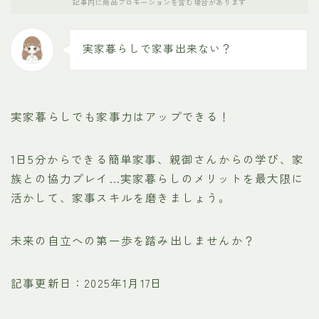
記事内に商品プロモーションを含む場合があります
実家暮らしで家事出来ない？
実家暮らしでも家事力はアップできる！
1日5分からできる簡単家事、親御さんからの学び、家
族との協力プレイ…実家暮らしのメリットを最大限に
活かして、家事スキルを磨きましょう。
未来の自立への第一歩を踏み出しませんか？
記事更新日：2025年1月17日