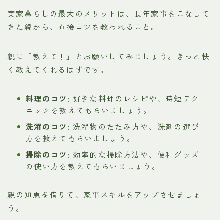
実家暮らしの最大のメリットは、長年家事をこなして
きた親から、直接コツを教われること。
親に「教えて！」とお願いしてみましょう。きっと快
く教えてくれるはずです。
料理のコツ:
好きな料理のレシピや、時短テク
ニックを教えてもらいましょう。
洗濯のコツ:
洗濯物のたたみ方や、洗剤の選び
方を教えてもらいましょう。
掃除のコツ:
効率的な掃除方法や、便利グッズ
の使い方を教えてもらいましょう。
親の知恵を借りて、家事スキルをアップさせましょ
う。