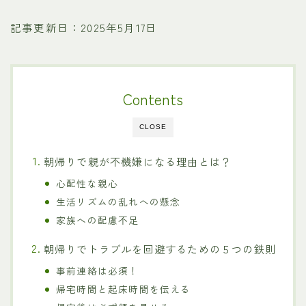
記事更新日：2025年5月17日
Contents
CLOSE
朝帰りで親が不機嫌になる理由とは？
心配性な親心
生活リズムの乱れへの懸念
家族への配慮不足
朝帰りでトラブルを回避するための５つの鉄則
事前連絡は必須！
帰宅時間と起床時間を伝える