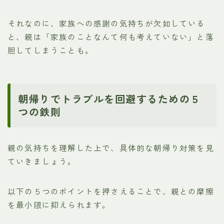
それなのに、家族への感謝の気持ちが欠如している
と、親は「家族のことなんて何も考えていない」と落
胆してしまうことも。
朝帰りでトラブルを回避するための５
つの鉄則
親の気持ちを理解した上で、具体的な朝帰り対策を見
ていきましょう。
以下の５つのポイントを押さえることで、親との摩擦
を最小限に抑えられます。