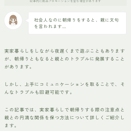
記事内に商品プロモーションを含む場合があります
社会人なのに朝帰りをすると、親に文句
を言われます…
実家暮らしをしながら夜遅くまで遊ぶこともあります
が、朝帰りともなると親とのトラブルに発展すること
があります。
しかし、上手にコミュニケーションを取ることで、そ
んなトラブルも回避可能です。
この記事では、実家暮らしで朝帰りする際の注意点と
親との円満な関係を保つ方法について詳しくご紹介し
ます。