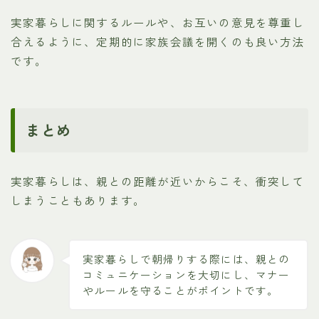
実家暮らしに関するルールや、お互いの意見を尊重し
合えるように、定期的に家族会議を開くのも良い方法
です。
まとめ
実家暮らしは、親との距離が近いからこそ、衝突して
しまうこともあります。
実家暮らしで朝帰りする際には、親との
コミュニケーションを大切にし、マナー
やルールを守ることがポイントです。