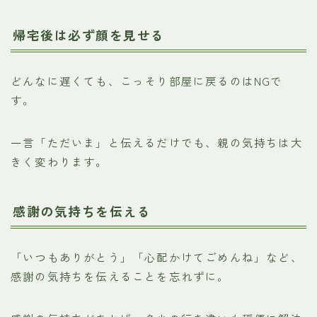
帰宅後は必ず顔を見せる
どんなに遅くても、こっそり部屋に戻るのはNGで
す。
一言「ただいま」と伝えるだけでも、親の気持ちは大
きく変わります。
感謝の気持ちを伝える
「いつもありがとう」「心配かけてごめんね」など、
感謝の気持ちを伝えることを忘れずに。