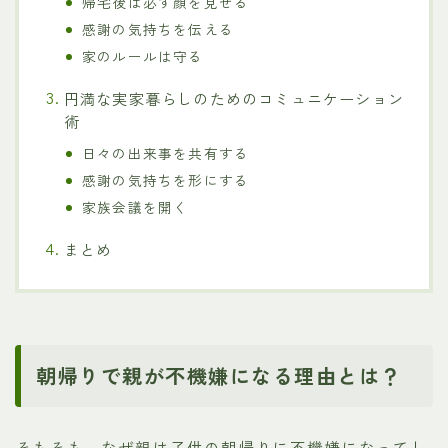
帰宅後は必ず顔を見せる
感謝の気持ちを伝える
家のルールは守る
円満な実家暮らしのためのコミュニケーション
術
日々の出来事を共有する
感謝の気持ちを形にする
家族会議を開く
まとめ
朝帰りで親が不機嫌になる理由とは？
そもそも、なぜ親は子供の朝帰りに不機嫌になってし