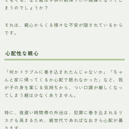
まうのでしょうか？
それは、親心からくる様々な不安が隠されているから
です。
心配性な親心
「何かトラブルに巻き込まれたんじゃないか」「ちゃ
んと家に帰ってくるか心配で眠れなかった」など、我
が子の身を案じる気持ちから、つい口調が厳しくなっ
てしまう親は少なくありません。
特に、夜遅い時間帯の外出は、犯罪に巻き込まれるリ
スクも高まるため、親世代であればなおさら心配が募
ります。