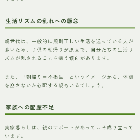
生活リズムの乱れへの懸念
親世代は、一般的に規則正しい生活を送っている人が
多いため、子供の朝帰りが原因で、自分たちの生活リ
ズムが乱されることを嫌う傾向があります。
また、「朝帰り＝不摂生」というイメージから、体調
を崩さないか心配する親もいるでしょう。
家族への配慮不足
実家暮らしは、親のサポートがあってこそ成り立って
います。