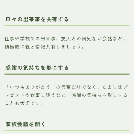
日々の出来事を共有する
仕事や学校での出来事、友人との何気ない会話など、
積極的に親と情報共有しましょう。
感謝の気持ちを形にする
「いつもありがとう」の言葉だけでなく、たまにはプ
レゼントや食事に誘うなど、感謝の気持ちを形にする
ことも大切です。
家族会議を開く