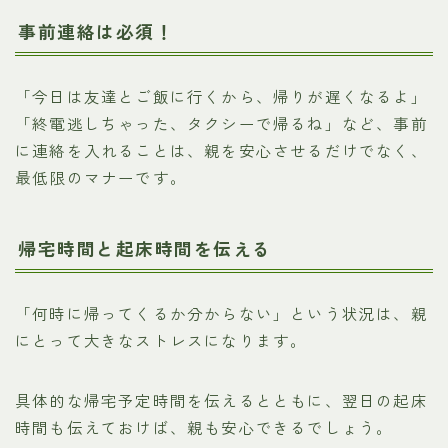
事前連絡は必須！
「今日は友達とご飯に行くから、帰りが遅くなるよ」
「終電逃しちゃった、タクシーで帰るね」など、事前
に連絡を入れることは、親を安心させるだけでなく、
最低限のマナーです。
帰宅時間と起床時間を伝える
「何時に帰ってくるか分からない」という状況は、親
にとって大きなストレスになります。
具体的な帰宅予定時間を伝えるとともに、翌日の起床
時間も伝えておけば、親も安心できるでしょう。