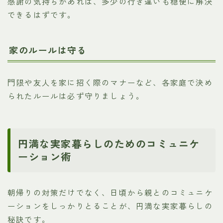
感謝の気持ちがあれば、多少の行き違いも穏便に解決
できるはずです。
家のルールは守る
門限や友人を家に招く際のマナーなど、各家庭で決め
られたルールは必ず守りましょう。
円満な実家暮らしのためのコミュニケ
ーション術
朝帰りの対策だけでなく、日頃から親とのコミュニケ
ーションをしっかりとることが、円満な実家暮らしの
秘訣です。