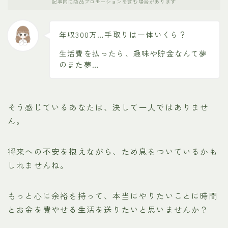
記事内に商品プロモーションを含む場合があります
年収300万…手取りは一体いくら？
生活費を払ったら、趣味や貯金なんて夢
のまた夢…
そう感じているあなたは、決して一人ではありませ
ん。
将来への不安を抱えながら、ため息をついているかも
しれませんね。
もっと心に余裕を持って、本当にやりたいことに時間
とお金を費やせる生活を送りたいと思いませんか？