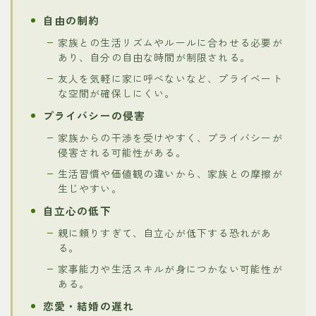
自由の制約
家族との生活リズムやルールに合わせる必要が
あり、自分の自由な時間が制限される。
友人を気軽に家に呼べないなど、プライベート
な空間が確保しにくい。
プライバシーの侵害
家族からの干渉を受けやすく、プライバシーが
侵害される可能性がある。
生活習慣や価値観の違いから、家族との摩擦が
生じやすい。
自立心の低下
親に頼りすぎて、自立心が低下する恐れがあ
る。
家事能力や生活スキルが身につかない可能性が
ある。
恋愛・結婚の遅れ