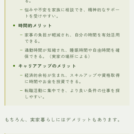
る。
悩みや不安を家族に相談でき、精神的なサポー
トを受けやすい。
時間的メリット
家事の負担が軽減され、自分の時間を有効活用
できる。
通勤時間が短縮され、睡眠時間や自由時間を確
保できる。（実家の場所による）
キャリアアップのメリット
経済的余裕が生まれ、スキルアップや資格取得
に時間やお金を投資できる。
転職活動に集中でき、より良い条件の仕事を探
しやすい。
もちろん、実家暮らしにはデメリットもあります。