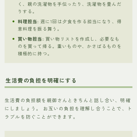
く、親の洗濯物を手伝ったり、洗濯物を畳んだ
りする。
料理担当:
週に1回は夕食を作る担当になり、得
意料理を振る舞う。
買い物担当:
買い物リストを作成し、必要なも
のを買って帰る。重いものや、かさばるものを
積極的に持つ。
生活費の負担を明確にする
生活費の負担額を親御さんときちんと話し合い、明確
にしましょう。 お互いの負担を理解し合うことで、ト
ラブルを防ぐことができます。