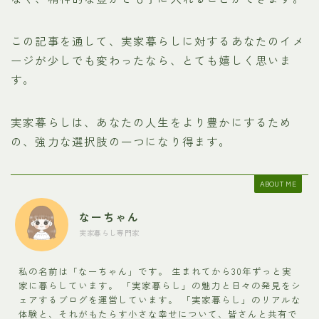
この記事を通して、実家暮らしに対するあなたのイメ
ージが少しでも変わったなら、とても嬉しく思いま
す。
実家暮らしは、あなたの人生をより豊かにするため
の、強力な選択肢の一つになり得ます。
ABOUT ME
なーちゃん
実家暮らし専門家
私の名前は「なーちゃん」です。 生まれてから30年ずっと実
家に暮らしています。 「実家暮らし」の魅力と日々の発見をシ
ェアするブログを運営しています。 「実家暮らし」のリアルな
体験と、それがもたらす小さな幸せについて、皆さんと共有で