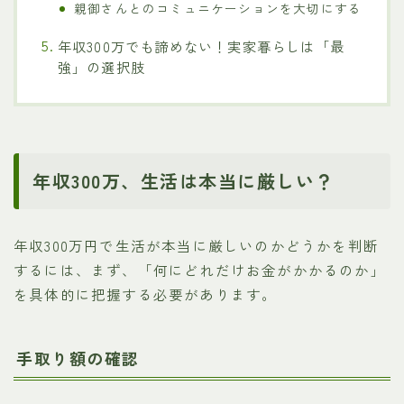
親御さんとのコミュニケーションを大切にする
年収300万でも諦めない！実家暮らしは「最
強」の選択肢
年収300万、生活は本当に厳しい？
年収300万円で生活が本当に厳しいのかどうかを判断
するには、まず、「何にどれだけお金がかかるのか」
を具体的に把握する必要があります。
手取り額の確認