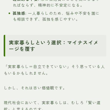
ればならず、精神的に不安定になる。
孤独感:
一人暮らしのため、悩みや不安を誰に
も相談できず、孤独を感じやすい。
実家暮らしという選択：マイナスイメ
ージを覆す
「実家暮らし＝自立できていない」そう思っている人
もいるかもしれません。
しかし、それは古い価値観です。
現代社会において、実家暮らしは、むしろ「賢い選
択」と言えるのです。