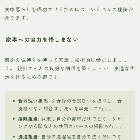
実家暮らしを成功させるためには、いくつかの秘訣が
あります。
家事への協力を惜しまない
感謝の気持ちを持って家事に積極的に参加しましょ
う。 親御さんとの良好な関係を築くことが、快適な生
活を送るための鍵です。
食器洗い担当:
夕食後の食器洗いを担当し、食
洗機がない場合は手洗いを率先して行う。
掃除担当:
週末は自分の部屋だけでなく、リビ
ングや玄関などの共用スペースの掃除も行う。
洗濯担当:
自分の洗濯物を自分で洗うだけでな