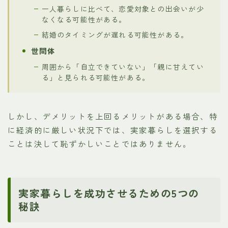
一人暮らしに比べて、恋愛対象との出会いが少
なくなる可能性がある。
結婚のタイミングが遅れる可能性がある。
世間体
周囲から「自立できていない」「親に甘えてい
る」と見られる可能性がある。
しかし、デメリットを上回るメリットがある場合、特
に経済的に厳しい状況下では、実家暮らしを選択する
ことは決して恥ずかしいことではありません。
実家暮らしを成功させるための5つの
秘訣