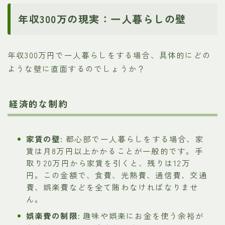
年収300万の現実：一人暮らしの壁
年収300万円で一人暮らしをする場合、具体的にどの
ような壁に直面するのでしょうか？
経済的な制約
家賃の壁:
都心部で一人暮らしをする場合、家
賃は月8万円以上かかることが一般的です。手
取り20万円から家賃を引くと、残りは12万
円。この金額で、食費、光熱費、通信費、交通
費、娯楽費などを全て賄わなければなりませ
ん。
娯楽費の制限:
趣味や娯楽にお金を使う余裕が