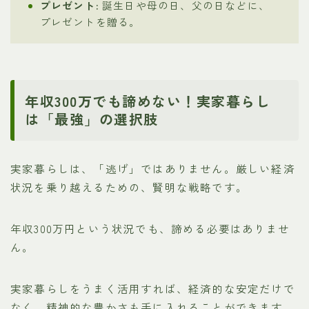
プレゼント:
誕生日や母の日、父の日などに、
プレゼントを贈る。
年収300万でも諦めない！実家暮らし
は「最強」の選択肢
実家暮らしは、「逃げ」ではありません。厳しい経済
状況を乗り越えるための、賢明な戦略です。
年収300万円という状況でも、諦める必要はありませ
ん。
実家暮らしをうまく活用すれば、経済的な安定だけで
なく、精神的な豊かさも手に入れることができます。