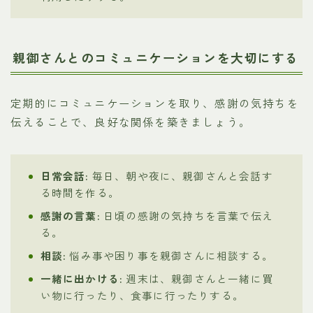
親御さんとのコミュニケーションを大切にする
定期的にコミュニケーションを取り、感謝の気持ちを
伝えることで、良好な関係を築きましょう。
日常会話:
毎日、朝や夜に、親御さんと会話す
る時間を作る。
感謝の言葉:
日頃の感謝の気持ちを言葉で伝え
る。
相談:
悩み事や困り事を親御さんに相談する。
一緒に出かける:
週末は、親御さんと一緒に買
い物に行ったり、食事に行ったりする。