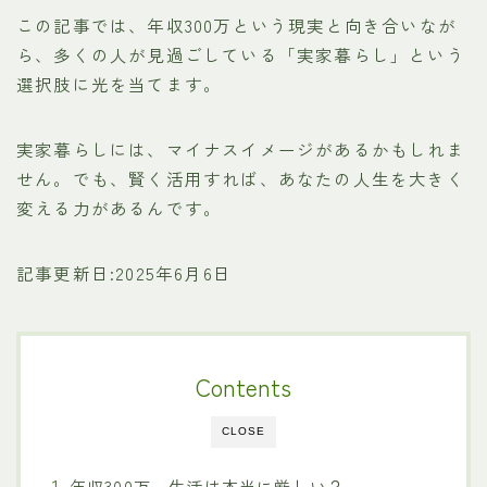
この記事では、年収300万という現実と向き合いなが
ら、多くの人が見過ごしている「実家暮らし」という
選択肢に光を当てます。
実家暮らしには、マイナスイメージがあるかもしれま
せん。でも、賢く活用すれば、あなたの人生を大きく
変える力があるんです。
記事更新日:2025年6月6日
Contents
CLOSE
年収300万、生活は本当に厳しい？