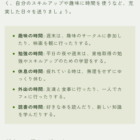
く、自分のスキルアップや趣味に時間を使うなど、充
実した日々を送りましょう。
趣味の時間:
週末は、趣味のサークルに参加し
たり、映画を観に行ったりする。
勉強の時間:
平日の夜や週末は、資格取得の勉
強やスキルアップのための学習をする。
休息の時間:
疲れている時は、無理をせずにゆ
っくり休む。
外出の時間:
友達と食事に行ったり、一人でカ
フェに行ったりする。
読書の時間:
好きな本を読んだり、新しい知識
を学んだりする。