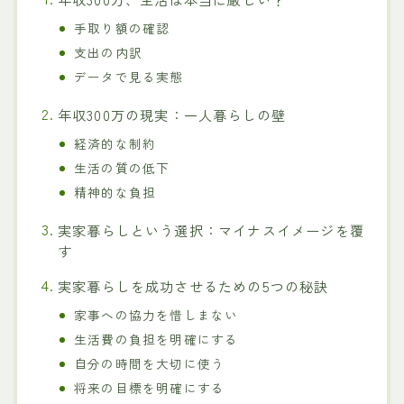
手取り額の確認
支出の内訳
データで見る実態
年収300万の現実：一人暮らしの壁
経済的な制約
生活の質の低下
精神的な負担
実家暮らしという選択：マイナスイメージを覆
す
実家暮らしを成功させるための5つの秘訣
家事への協力を惜しまない
生活費の負担を明確にする
自分の時間を大切に使う
将来の目標を明確にする