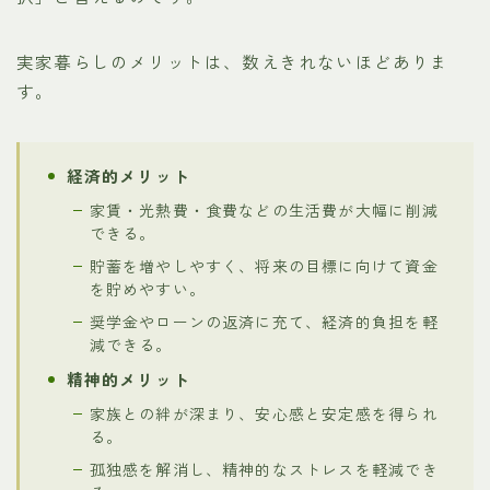
実家暮らしのメリットは、数えきれないほどありま
す。
経済的メリット
家賃・光熱費・食費などの生活費が大幅に削減
できる。
貯蓄を増やしやすく、将来の目標に向けて資金
を貯めやすい。
奨学金やローンの返済に充て、経済的負担を軽
減できる。
精神的メリット
家族との絆が深まり、安心感と安定感を得られ
る。
孤独感を解消し、精神的なストレスを軽減でき