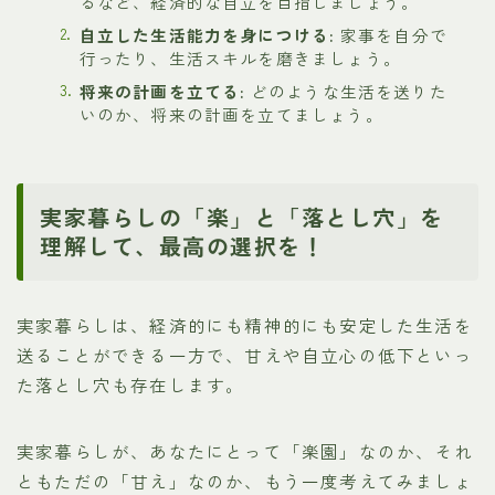
るなど、経済的な自立を目指しましょう。
自立した生活能力を身につける:
家事を自分で
行ったり、生活スキルを磨きましょう。
将来の計画を立てる:
どのような生活を送りた
いのか、将来の計画を立てましょう。
実家暮らしの「楽」と「落とし穴」を
理解して、最高の選択を！
実家暮らしは、経済的にも精神的にも安定した生活を
送ることができる一方で、甘えや自立心の低下といっ
た落とし穴も存在します。
実家暮らしが、あなたにとって「楽園」なのか、それ
ともただの「甘え」なのか、もう一度考えてみましょ