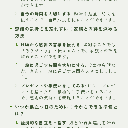
ができます。
自分の時間を大切にする:
趣味や勉強に時間を
使うことで、自己成長を促すことができます。
感謝の気持ちを忘れずに！家族との絆を深める
方法:
日頃から感謝の言葉を伝える:
些細なことでも
「ありがとう」と伝えることで、家族との絆を
深めることができます。
一緒に過ごす時間を大切にする:
食事や会話な
ど、家族と一緒に過ごす時間を大切にしましょ
う。
プレゼントや手伝いをしてみる:
時にはプレゼ
ントを贈ったり、積極的に手伝いをすること
で、感謝の気持ちを表現することができます。
いつか巣立つ日のために！今からできる準備と
は？
経済的な自立を目指す:
貯蓄や資産運用を始め