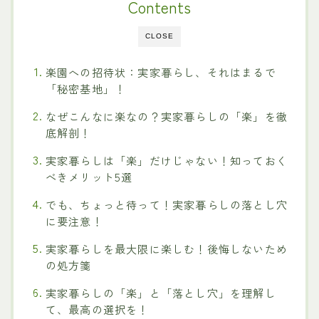
Contents
CLOSE
楽園への招待状：実家暮らし、それはまるで
「秘密基地」！
なぜこんなに楽なの？実家暮らしの「楽」を徹
底解剖！
実家暮らしは「楽」だけじゃない！知っておく
べきメリット5選
でも、ちょっと待って！実家暮らしの落とし穴
に要注意！
実家暮らしを最大限に楽しむ！後悔しないため
の処方箋
実家暮らしの「楽」と「落とし穴」を理解し
て、最高の選択を！