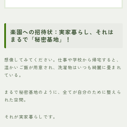
楽園への招待状：実家暮らし、それは
まるで「秘密基地」！
想像してみてください。仕事や学校から帰宅すると、
温かいご飯が用意され、洗濯物はいつも綺麗に畳まれ
ている。
まるで秘密基地のように、全てが自分のために整えら
れた空間。
それが実家暮らしです。