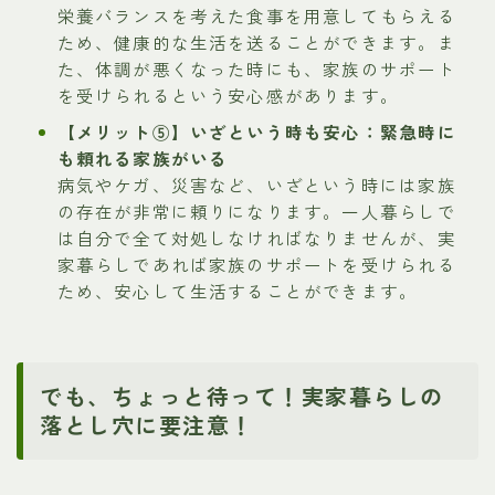
栄養バランスを考えた食事を用意してもらえる
ため、健康的な生活を送ることができます。ま
た、体調が悪くなった時にも、家族のサポート
を受けられるという安心感があります。
【メリット⑤】いざという時も安心：緊急時に
も頼れる家族がいる
病気やケガ、災害など、いざという時には家族
の存在が非常に頼りになります。一人暮らしで
は自分で全て対処しなければなりませんが、実
家暮らしであれば家族のサポートを受けられる
ため、安心して生活することができます。
でも、ちょっと待って！実家暮らしの
落とし穴に要注意！