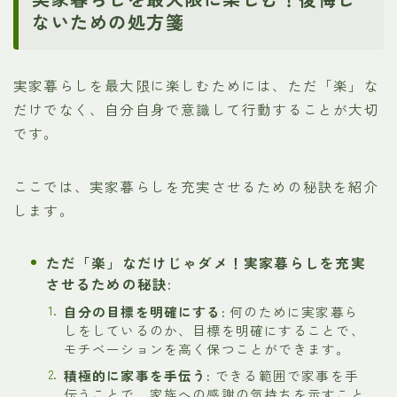
ないための処方箋
実家暮らしを最大限に楽しむためには、ただ「楽」な
だけでなく、自分自身で意識して行動することが大切
です。
ここでは、実家暮らしを充実させるための秘訣を紹介
します。
ただ「楽」なだけじゃダメ！実家暮らしを充実
させるための秘訣:
自分の目標を明確にする:
何のために実家暮ら
しをしているのか、目標を明確にすることで、
モチベーションを高く保つことができます。
積極的に家事を手伝う:
できる範囲で家事を手
伝うことで、家族への感謝の気持ちを示すこと