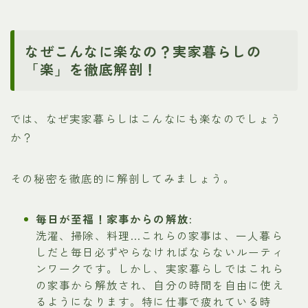
なぜこんなに楽なの？実家暮らしの
「楽」を徹底解剖！
では、なぜ実家暮らしはこんなにも楽なのでしょう
か？
その秘密を徹底的に解剖してみましょう。
毎日が至福！家事からの解放:
洗濯、掃除、料理…これらの家事は、一人暮ら
しだと毎日必ずやらなければならないルーティ
ンワークです。しかし、実家暮らしではこれら
の家事から解放され、自分の時間を自由に使え
るようになります。特に仕事で疲れている時