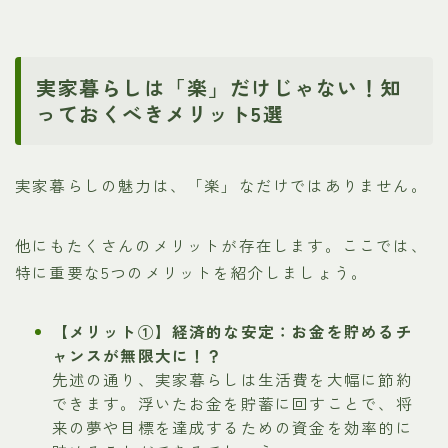
実家暮らしは「楽」だけじゃない！知
っておくべきメリット5選
実家暮らしの魅力は、「楽」なだけではありません。
他にもたくさんのメリットが存在します。ここでは、
特に重要な5つのメリットを紹介しましょう。
【メリット①】経済的な安定：お金を貯めるチ
ャンスが無限大に！？
先述の通り、実家暮らしは生活費を大幅に節約
できます。浮いたお金を貯蓄に回すことで、将
来の夢や目標を達成するための資金を効率的に