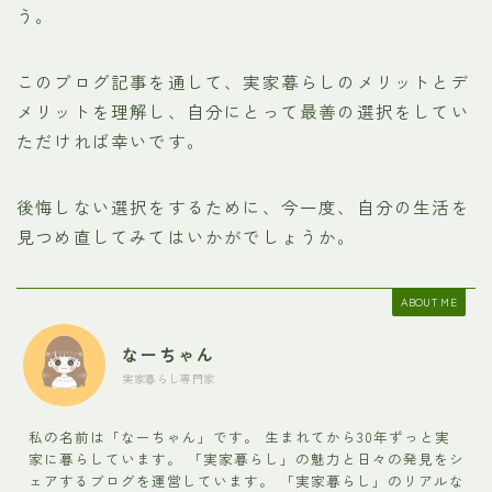
う。
このブログ記事を通して、実家暮らしのメリットとデ
メリットを理解し、自分にとって最善の選択をしてい
ただければ幸いです。
後悔しない選択をするために、今一度、自分の生活を
見つめ直してみてはいかがでしょうか。
ABOUT ME
なーちゃん
実家暮らし専門家
私の名前は「なーちゃん」です。 生まれてから30年ずっと実
家に暮らしています。 「実家暮らし」の魅力と日々の発見をシ
ェアするブログを運営しています。 「実家暮らし」のリアルな