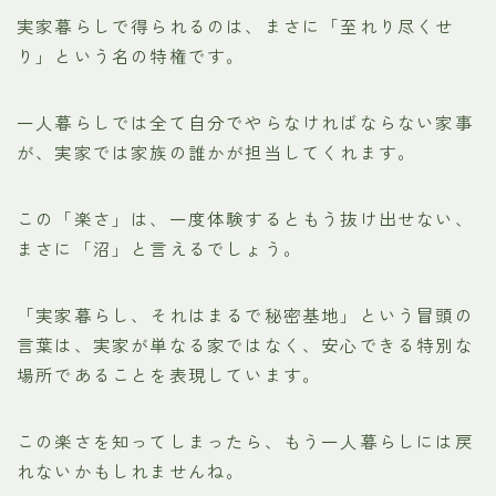
実家暮らしで得られるのは、まさに「至れり尽くせ
り」という名の特権です。
一人暮らしでは全て自分でやらなければならない家事
が、実家では家族の誰かが担当してくれます。
この「楽さ」は、一度体験するともう抜け出せない、
まさに「沼」と言えるでしょう。
「実家暮らし、それはまるで秘密基地」という冒頭の
言葉は、実家が単なる家ではなく、安心できる特別な
場所であることを表現しています。
この楽さを知ってしまったら、もう一人暮らしには戻
れないかもしれませんね。