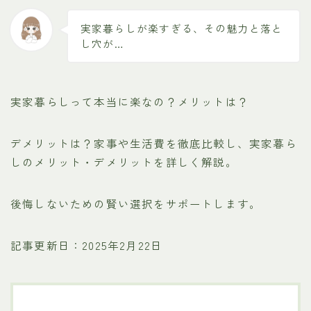
実家暮らしが楽すぎる、その魅力と落と
し穴が…
実家暮らしって本当に楽なの？メリットは？
デメリットは？家事や生活費を徹底比較し、実家暮ら
しのメリット・デメリットを詳しく解説。
後悔しないための賢い選択をサポートします。
記事更新日：2025年2月22日