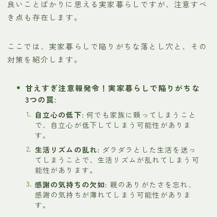
良いことばかりに思える実家暮らしですが、注意すべ
き点も存在します。
ここでは、実家暮らしで陥りがちな落とし穴と、その
対策を紹介します。
甘えすぎ注意報発令！実家暮らしで陥りがちな
3つの罠:
自立心の低下:
何でも家族に頼ってしまうこと
で、自立心が低下してしまう可能性がありま
す。
生活リズムの乱れ:
ダラダラとした生活を送っ
てしまうことで、生活リズムが乱れてしまう可
能性があります。
感謝の気持ちの欠如:
親のありがたさを忘れ、
感謝の気持ちが薄れてしまう可能性がありま
す。