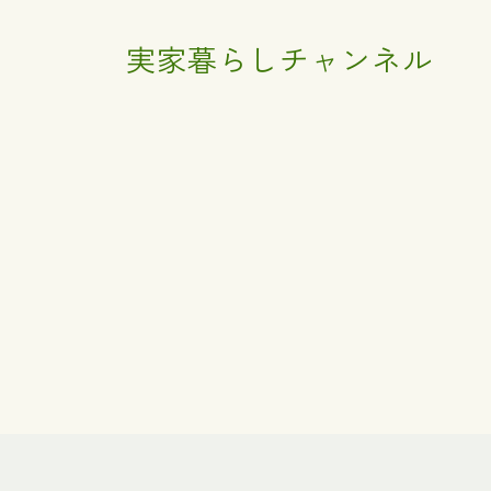
実家暮らしチャンネル