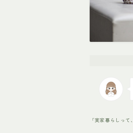
「実家暮らしって