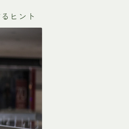
するヒント