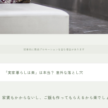
記事内に商品プロモーションを含む場合があります
「実家暮らしは楽」は本当？ 意外な落とし穴
、家賃もかからないし、ご飯も作ってもらえるから楽でし