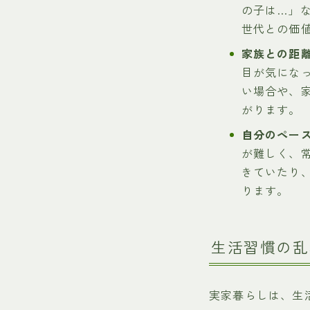
の子は…」
世代との価
家族との距
目が気にな
い場合や、
がります。
自分のペー
が難しく、
きていたり
ります。
生活習慣の乱
実家暮らしは、生