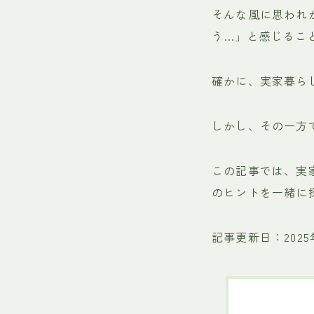
そんな風に思われ
う…」と感じるこ
確かに、実家暮ら
しかし、その一方
この記事では、実
のヒントを一緒に
記事更新日：2025