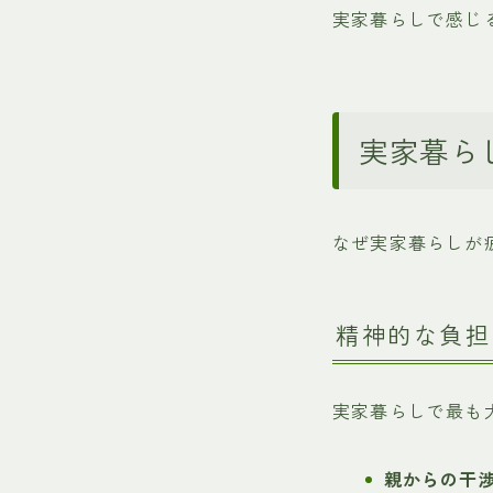
実家暮らしで感じ
実家暮ら
なぜ実家暮らしが
精神的な負担
実家暮らしで最も
親からの干