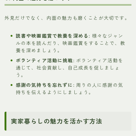
外見だけでなく、内面の魅力も磨くことが大切です。
読書や映画鑑賞で教養を深める:
様々なジャン
ルの本を読んだり、映画鑑賞をすることで、教
養を深めましょう。
ボランティア活動に挑戦:
ボランティア活動を
通じて、社会貢献し、自己成長を促しましょ
う。
感謝の気持ちを忘れずに:
周りの人に感謝の気
持ちを伝えるようにしましょう。
実家暮らしの魅力を活かす方法