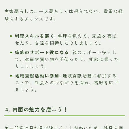
実家暮らしは、一人暮らしでは得られない、貴重な経
験をするチャンスです。
料理スキルを磨く:
料理を覚えて、家族を喜ば
せたり、友達を招待したりしましょう。
家族のサポート役になる:
親のサポート役とし
て、家事や買い物を手伝ったり、相談に乗った
りしましょう。
地域貢献活動に参加:
地域貢献活動に参加する
ことで、社会とのつながりを深め、視野を広げ
ましょう。
4. 内面の魅力を磨こう！
第一印象は見た目で決まることが多いため、外見を磨