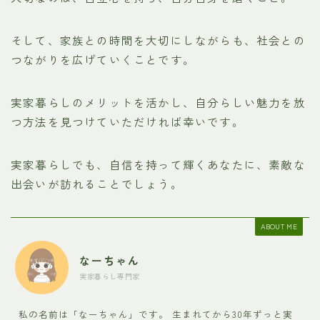
そして、家族との時間を大切にしながらも、社会との
つながりを広げていくことです。
実家暮らしのメリットを活かし、自分らしい魅力を放
つ方法を見つけていただければ幸いです。
実家暮らしでも、自信を持って輝くあなたに、素敵な
出会いが訪れることでしょう。
ABOUT ME
なーちゃん
実家暮らし専門家
私の名前は「なーちゃん」です。 生まれてから30年ずっと実