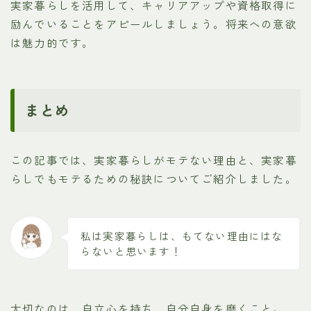
実家暮らしを活用して、キャリアアップや資格取得に
励んでいることをアピールしましょう。将来への意欲
は魅力的です。
まとめ
この記事では、実家暮らしがモテない理由と、実家暮
らしでもモテるための秘訣についてご紹介しました。
私は実家暮らしは、もてない理由にはな
らないと思います！
大切なのは、自立心を持ち、自分自身を磨くこと。