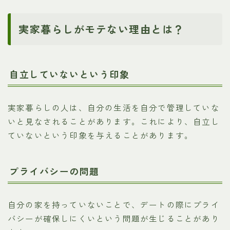
実家暮らしがモテない理由とは？
自立していないという印象
実家暮らしの人は、自分の生活を自分で管理していな
いと見なされることがあります。これにより、自立し
ていないという印象を与えることがあります。
プライバシーの問題
自分の家を持っていないことで、デートの際にプライ
バシーが確保しにくいという問題が生じることがあり