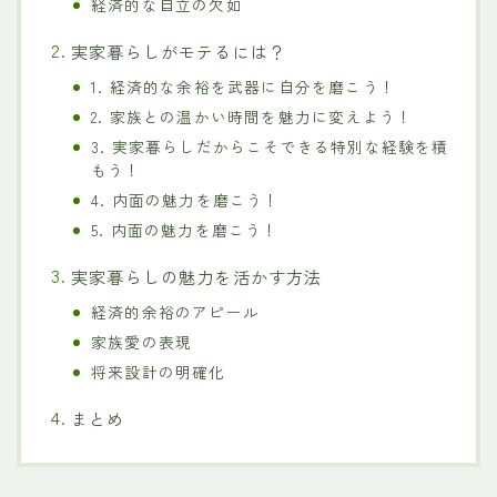
経済的な自立の欠如
実家暮らしがモテるには？
1. 経済的な余裕を武器に自分を磨こう！
2. 家族との温かい時間を魅力に変えよう！
3. 実家暮らしだからこそできる特別な経験を積
もう！
4. 内面の魅力を磨こう！
5. 内面の魅力を磨こう！
実家暮らしの魅力を活かす方法
経済的余裕のアピール
家族愛の表現
将来設計の明確化
まとめ