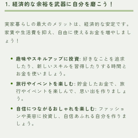
1. 経済的な余裕を武器に自分を磨こう！
実家暮らしの最大のメリットは、経済的な安定です。
家賃や生活費を抑え、自由に使えるお金を増やしまし
ょう！
趣味やスキルアップに投資:
好きなことを追求
したり、新しいスキルを習得したりする時間と
お金を使いましょう。
旅行やイベントを楽しむ:
貯金したお金で、旅
行やイベントを楽しんで、思い出を作りましょ
う。
自信につながるおしゃれを楽しむ:
ファッショ
ンや美容に投資し、自信あふれる自分を作りま
しょう。