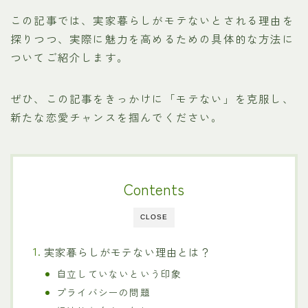
この記事では、実家暮らしがモテないとされる理由を
探りつつ、実際に魅力を高めるための具体的な方法に
ついてご紹介します。
ぜひ、この記事をきっかけに「モテない」を克服し、
新たな恋愛チャンスを掴んでください。
Contents
CLOSE
実家暮らしがモテない理由とは？
自立していないという印象
プライバシーの問題