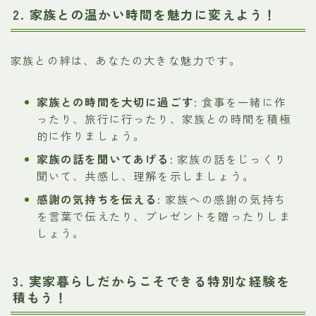
2. 家族との温かい時間を魅力に変えよう！
家族との絆は、あなたの大きな魅力です。
家族との時間を大切に過ごす:
食事を一緒に作
ったり、旅行に行ったり、家族との時間を積極
的に作りましょう。
家族の話を聞いてあげる:
家族の話をじっくり
聞いて、共感し、理解を示しましょう。
感謝の気持ちを伝える:
家族への感謝の気持ち
を言葉で伝えたり、プレゼントを贈ったりしま
しょう。
3. 実家暮らしだからこそできる特別な経験を
積もう！