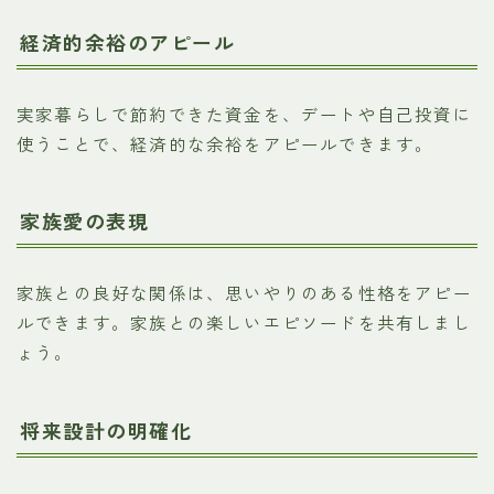
経済的余裕のアピール
実家暮らしで節約できた資金を、デートや自己投資に
使うことで、経済的な余裕をアピールできます。
家族愛の表現
家族との良好な関係は、思いやりのある性格をアピー
ルできます。家族との楽しいエピソードを共有しまし
ょう。
将来設計の明確化