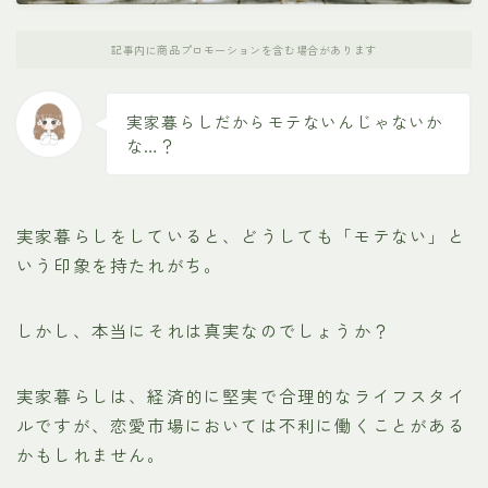
記事内に商品プロモーションを含む場合があります
実家暮らしだからモテないんじゃないか
な…？
実家暮らしをしていると、どうしても「モテない」と
いう印象を持たれがち。
しかし、本当にそれは真実なのでしょうか？
実家暮らしは、経済的に堅実で合理的なライフスタイ
ルですが、恋愛市場においては不利に働くことがある
かもしれません。