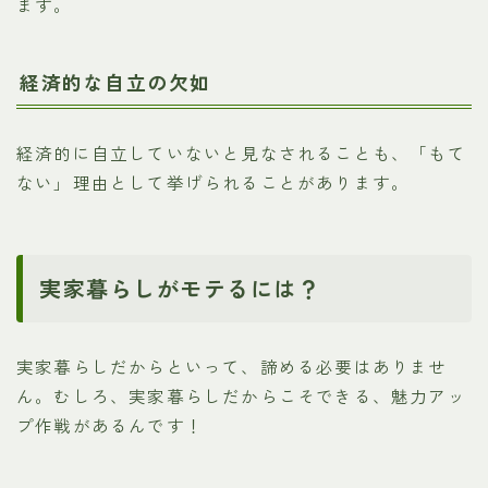
ます。
経済的な自立の欠如
経済的に自立していないと見なされることも、「もて
ない」理由として挙げられることがあります。
実家暮らしがモテるには？
実家暮らしだからといって、諦める必要はありませ
ん。むしろ、実家暮らしだからこそできる、魅力アッ
プ作戦があるんです！