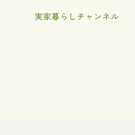
実家暮らしチャンネル