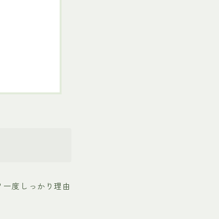
？
？一度しっかり理由